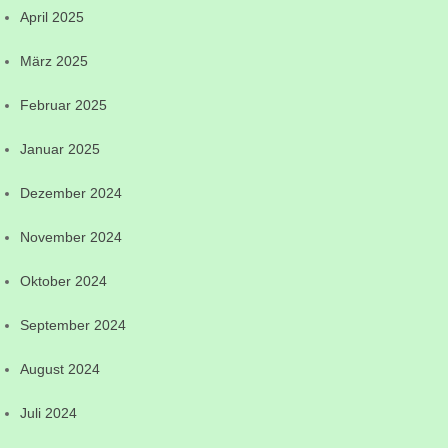
April 2025
März 2025
Februar 2025
Januar 2025
Dezember 2024
November 2024
Oktober 2024
September 2024
August 2024
Juli 2024