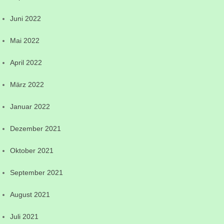
Juni 2022
Mai 2022
April 2022
März 2022
Januar 2022
Dezember 2021
Oktober 2021
September 2021
August 2021
Juli 2021