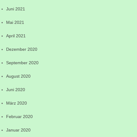
Juni 2021
Mai 2021
April 2021
Dezember 2020
September 2020
August 2020
Juni 2020
März 2020
Februar 2020
Januar 2020