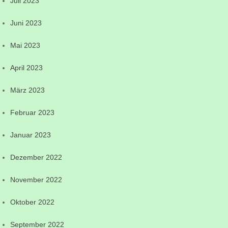
Juli 2023
Juni 2023
Mai 2023
April 2023
März 2023
Februar 2023
Januar 2023
Dezember 2022
November 2022
Oktober 2022
September 2022