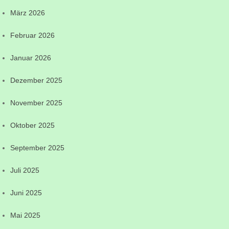
März 2026
Februar 2026
Januar 2026
Dezember 2025
November 2025
Oktober 2025
September 2025
Juli 2025
Juni 2025
Mai 2025