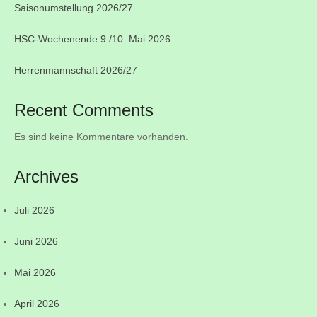
Saisonumstellung 2026/27
HSC-Wochenende 9./10. Mai 2026
Herrenmannschaft 2026/27
Recent Comments
Es sind keine Kommentare vorhanden.
Archives
Juli 2026
Juni 2026
Mai 2026
April 2026