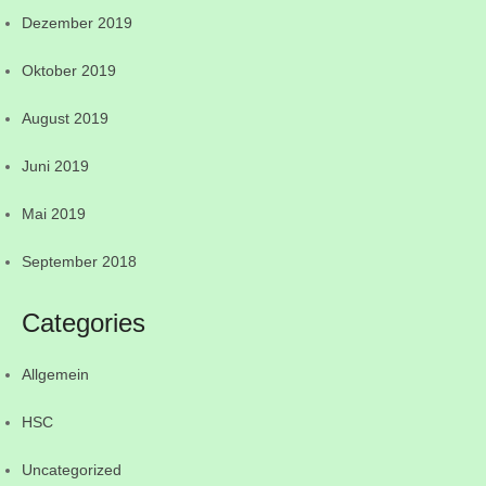
Dezember 2019
Oktober 2019
August 2019
Juni 2019
Mai 2019
September 2018
Categories
Allgemein
HSC
Uncategorized