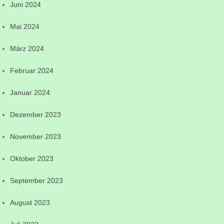
Juni 2024
Mai 2024
März 2024
Februar 2024
Januar 2024
Dezember 2023
November 2023
Oktober 2023
September 2023
August 2023