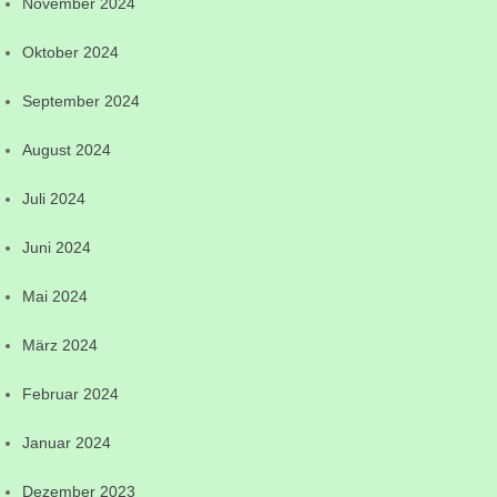
November 2024
Oktober 2024
September 2024
August 2024
Juli 2024
Juni 2024
Mai 2024
März 2024
Februar 2024
Januar 2024
Dezember 2023