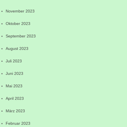
November 2023
Oktober 2023
September 2023
August 2023
Juli 2023
Juni 2023
Mai 2023
April 2023
März 2023
Februar 2023