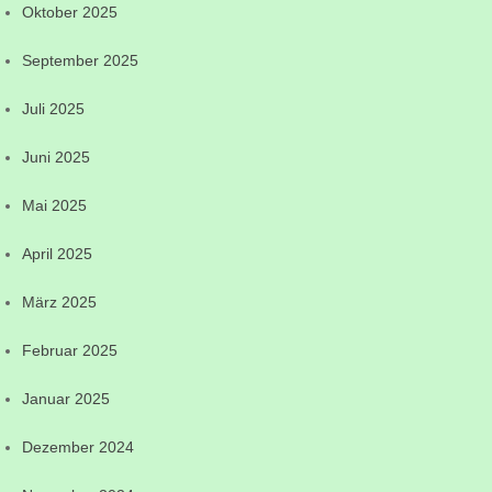
Oktober 2025
September 2025
Juli 2025
Juni 2025
Mai 2025
April 2025
März 2025
Februar 2025
Januar 2025
Dezember 2024