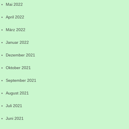
Mai 2022
April 2022
März 2022
Januar 2022
Dezember 2021
Oktober 2021
September 2021
August 2021
Juli 2021
Juni 2021