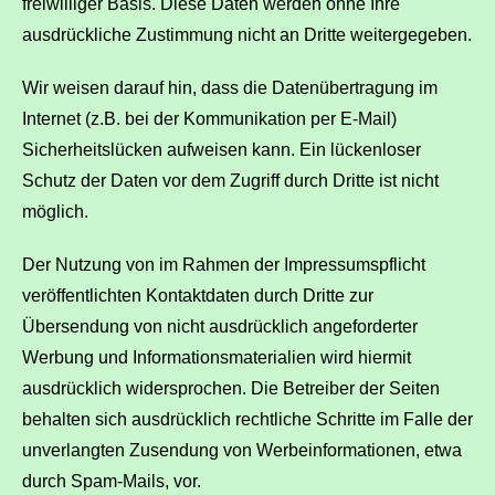
freiwilliger Basis. Diese Daten werden ohne Ihre
ausdrückliche Zustimmung nicht an Dritte weitergegeben.
Wir weisen darauf hin, dass die Datenübertragung im
Internet (z.B. bei der Kommunikation per E-Mail)
Sicherheitslücken aufweisen kann. Ein lückenloser
Schutz der Daten vor dem Zugriff durch Dritte ist nicht
möglich.
Der Nutzung von im Rahmen der Impressumspflicht
veröffentlichten Kontaktdaten durch Dritte zur
Übersendung von nicht ausdrücklich angeforderter
Werbung und Informationsmaterialien wird hiermit
ausdrücklich widersprochen. Die Betreiber der Seiten
behalten sich ausdrücklich rechtliche Schritte im Falle der
unverlangten Zusendung von Werbeinformationen, etwa
durch Spam-Mails, vor.