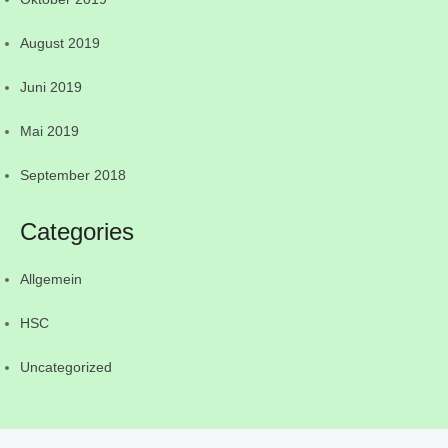
August 2019
Juni 2019
Mai 2019
September 2018
Categories
Allgemein
HSC
Uncategorized