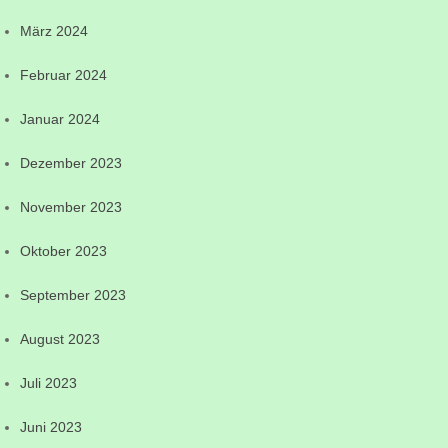
März 2024
Februar 2024
Januar 2024
Dezember 2023
November 2023
Oktober 2023
September 2023
August 2023
Juli 2023
Juni 2023