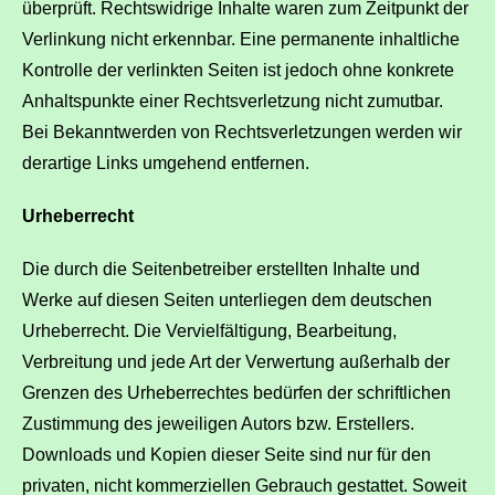
überprüft. Rechtswidrige Inhalte waren zum Zeitpunkt der
Verlinkung nicht erkennbar. Eine permanente inhaltliche
Kontrolle der verlinkten Seiten ist jedoch ohne konkrete
Anhaltspunkte einer Rechtsverletzung nicht zumutbar.
Bei Bekanntwerden von Rechtsverletzungen werden wir
derartige Links umgehend entfernen.
Urheberrecht
Die durch die Seitenbetreiber erstellten Inhalte und
Werke auf diesen Seiten unterliegen dem deutschen
Urheberrecht. Die Vervielfältigung, Bearbeitung,
Verbreitung und jede Art der Verwertung außerhalb der
Grenzen des Urheberrechtes bedürfen der schriftlichen
Zustimmung des jeweiligen Autors bzw. Erstellers.
Downloads und Kopien dieser Seite sind nur für den
privaten, nicht kommerziellen Gebrauch gestattet. Soweit