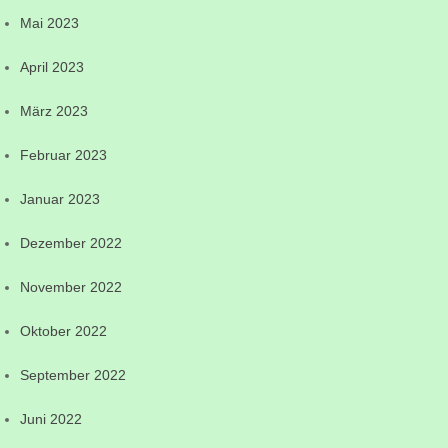
Mai 2023
April 2023
März 2023
Februar 2023
Januar 2023
Dezember 2022
November 2022
Oktober 2022
September 2022
Juni 2022