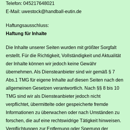
Telefon: 045217648021
E-Mail: uwestock@handball-eutin.de
Haftungsausschluss:
Haftung für Inhalte
Die Inhalte unserer Seiten wurden mit größter Sorgfalt
erstellt. Für die Richtigkeit, Vollständigkeit und Aktualität
der Inhalte können wir jedoch keine Gewähr
übernehmen. Als Diensteanbieter sind wir gemäß § 7
Abs.1 TMG für eigene Inhalte auf diesen Seiten nach den
allgemeinen Gesetzen verantwortlich. Nach §§ 8 bis 10
TMG sind wir als Diensteanbieter jedoch nicht
verpflichtet, übermittelte oder gespeicherte fremde
Informationen zu überwachen oder nach Umständen zu
forschen, die auf eine rechtswidrige Tätigkeit hinweisen.
Verpflichtungen zur Entfernung oder Sperrung der