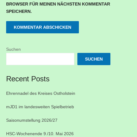
BROWSER FÜR MEINEN NÄCHSTEN KOMMENTAR
SPEICHERN.
Suchen
SUCHEN
Recent Posts
Ehrennadel des Kreises Ostholstein
mJD1 im landesweiten Spielbetrieb
Saisonumstellung 2026/27
HSC-Wochenende 9./10. Mai 2026