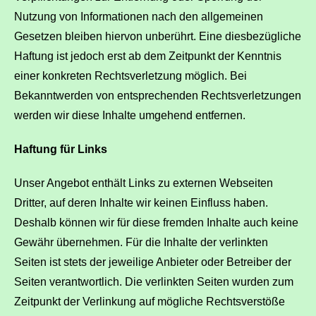
Nutzung von Informationen nach den allgemeinen
Gesetzen bleiben hiervon unberührt. Eine diesbezügliche
Haftung ist jedoch erst ab dem Zeitpunkt der Kenntnis
einer konkreten Rechtsverletzung möglich. Bei
Bekanntwerden von entsprechenden Rechtsverletzungen
werden wir diese Inhalte umgehend entfernen.
Haftung für Links
Unser Angebot enthält Links zu externen Webseiten
Dritter, auf deren Inhalte wir keinen Einfluss haben.
Deshalb können wir für diese fremden Inhalte auch keine
Gewähr übernehmen. Für die Inhalte der verlinkten
Seiten ist stets der jeweilige Anbieter oder Betreiber der
Seiten verantwortlich. Die verlinkten Seiten wurden zum
Zeitpunkt der Verlinkung auf mögliche Rechtsverstöße