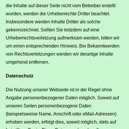
die Inhalte auf dieser Seite nicht vom Betreiber erstellt
wurden, werden die Urheberrechte Dritter beachtet.
Insbesondere werden Inhalte Dritter als solche
gekennzeichnet. Sollten Sie trotzdem auf eine
Urheberrechtsverletzung aufmerksam werden, bitten wir
um einen entsprechenden Hinweis. Bei Bekanntwerden
von Rechtsverletzungen werden wir derartige Inhalte
umgehend entfernen.
Datenschutz
Die Nutzung unserer Webseite ist in der Regel ohne
Angabe personenbezogener Daten möglich. Soweit auf
unseren Seiten personenbezogene Daten
(beispielsweise Name, Anschrift oder eMail-Adressen)
erhoben werden, erfolgt dies, soweit möglich, stets auf