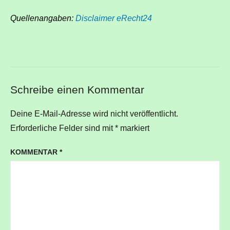
Quellenangaben:
Disclaimer eRecht24
Schreibe einen Kommentar
Deine E-Mail-Adresse wird nicht veröffentlicht.
Erforderliche Felder sind mit
*
markiert
KOMMENTAR
*