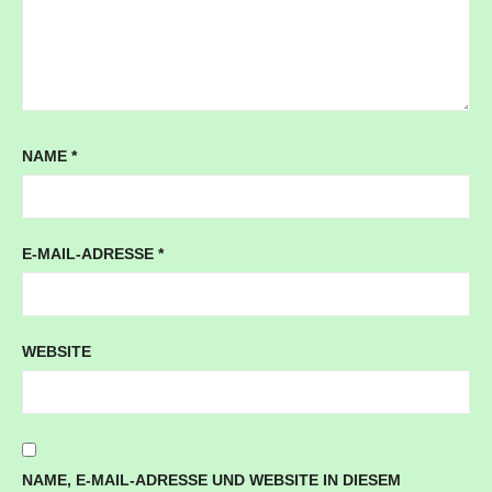
NAME
*
E-MAIL-ADRESSE
*
WEBSITE
NAME, E-MAIL-ADRESSE UND WEBSITE IN DIESEM