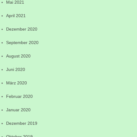
Mai 2021
April 2021
Dezember 2020
September 2020
August 2020
Juni 2020
März 2020
Februar 2020
Januar 2020
Dezember 2019
Oktober 2019