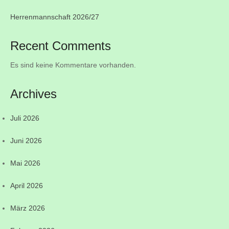
Herrenmannschaft 2026/27
Recent Comments
Es sind keine Kommentare vorhanden.
Archives
Juli 2026
Juni 2026
Mai 2026
April 2026
März 2026