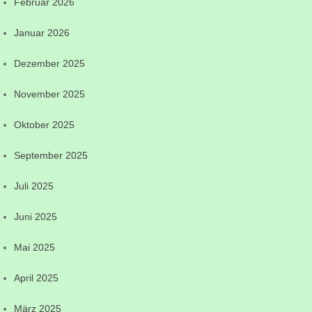
Februar 2026
Januar 2026
Dezember 2025
November 2025
Oktober 2025
September 2025
Juli 2025
Juni 2025
Mai 2025
April 2025
März 2025