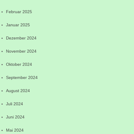
Februar 2025
Januar 2025
Dezember 2024
November 2024
Oktober 2024
September 2024
August 2024
Juli 2024
Juni 2024
Mai 2024