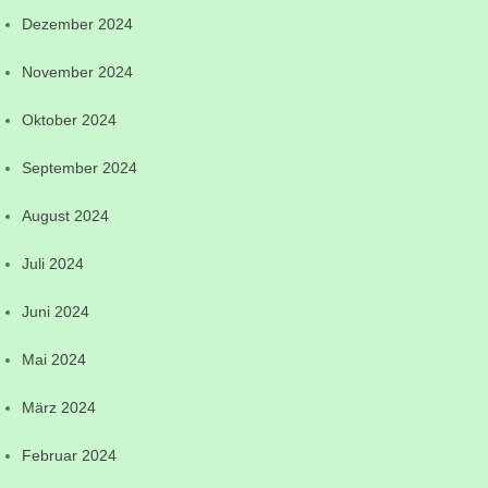
Dezember 2024
November 2024
Oktober 2024
September 2024
August 2024
Juli 2024
Juni 2024
Mai 2024
März 2024
Februar 2024