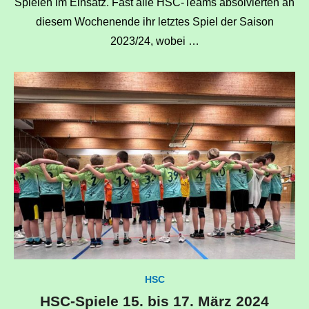
Spielen im Einsatz. Fast alle HSC-Teams absolvierten an
diesem Wochenende ihr letztes Spiel der Saison
2023/24, wobei …
HSC
HSC-Spiele 15. bis 17. März 2024