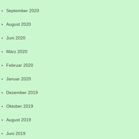
September 2020
August 2020
Juni 2020
März 2020
Februar 2020
Januar 2020
Dezember 2019
Oktober 2019
August 2019
Juni 2019