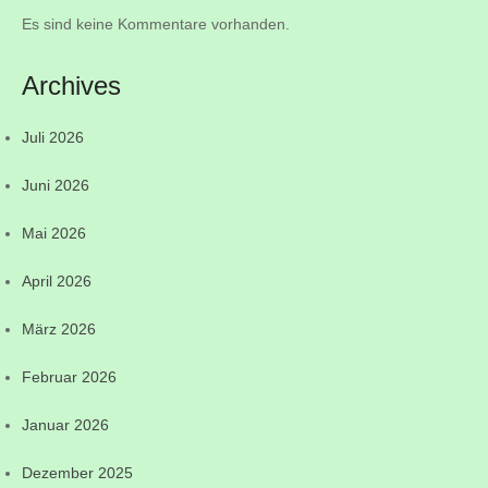
Es sind keine Kommentare vorhanden.
Archives
Juli 2026
Juni 2026
Mai 2026
April 2026
März 2026
Februar 2026
Januar 2026
Dezember 2025