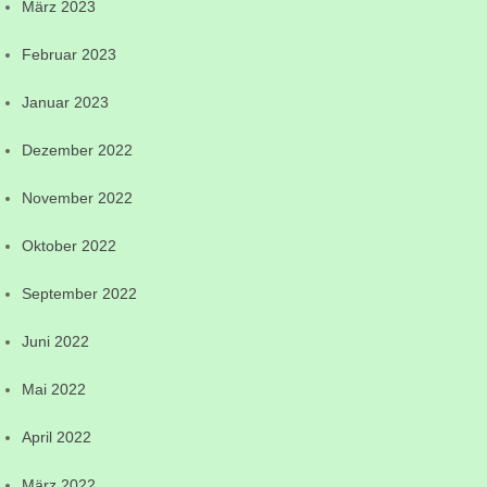
März 2023
Februar 2023
Januar 2023
Dezember 2022
November 2022
Oktober 2022
September 2022
Juni 2022
Mai 2022
April 2022
März 2022