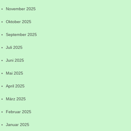
November 2025
Oktober 2025
September 2025
Juli 2025
Juni 2025
Mai 2025
April 2025
März 2025
Februar 2025
Januar 2025