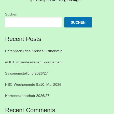
Suchen
SUCHEN
Recent Posts
Ehrennadel des Kreises Ostholstein
mJD1 im landesweiten Spielbetrieb
Saisonumstellung 2026/27
HSC-Wochenende 9./10. Mai 2026
Herrenmannschaft 2026/27
Recent Comments