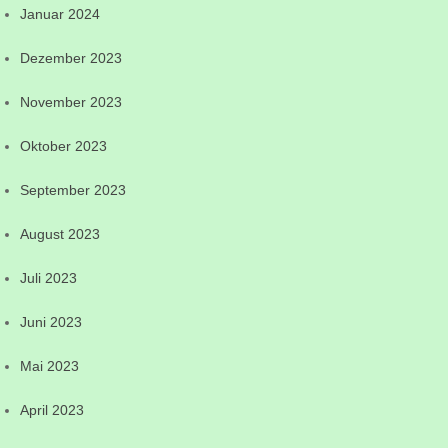
Januar 2024
Dezember 2023
November 2023
Oktober 2023
September 2023
August 2023
Juli 2023
Juni 2023
Mai 2023
April 2023