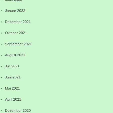
Januar 2022
Dezember 2021
Oktober 2021
September 2021
August 2021
Juli 2021
Juni 2021
Mai 2021
April 2021
Dezember 2020