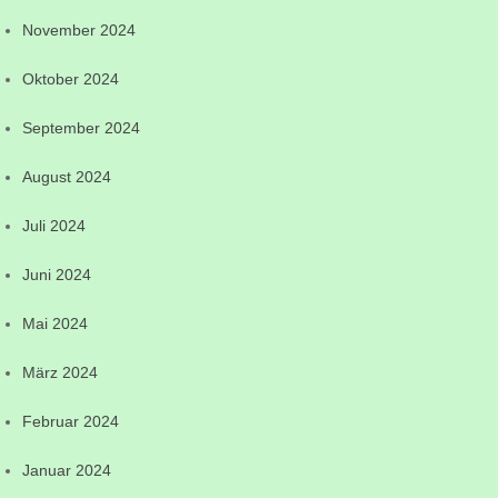
November 2024
Oktober 2024
September 2024
August 2024
Juli 2024
Juni 2024
Mai 2024
März 2024
Februar 2024
Januar 2024