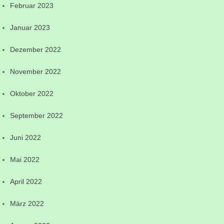
Februar 2023
Januar 2023
Dezember 2022
November 2022
Oktober 2022
September 2022
Juni 2022
Mai 2022
April 2022
März 2022