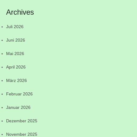
Archives
Juli 2026
Juni 2026
Mai 2026
April 2026
März 2026
Februar 2026
Januar 2026
Dezember 2025
November 2025