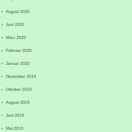
August 2020
Juni 2020
März 2020
Februar 2020
Januar 2020
Dezember 2019
Oktober 2019
August 2019
Juni 2019
Mai 2019