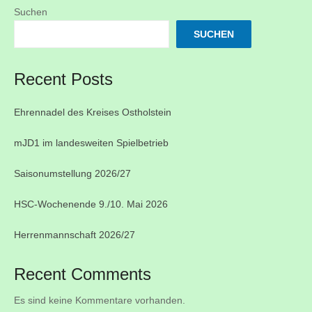
Suchen
SUCHEN
Recent Posts
Ehrennadel des Kreises Ostholstein
mJD1 im landesweiten Spielbetrieb
Saisonumstellung 2026/27
HSC-Wochenende 9./10. Mai 2026
Herrenmannschaft 2026/27
Recent Comments
Es sind keine Kommentare vorhanden.