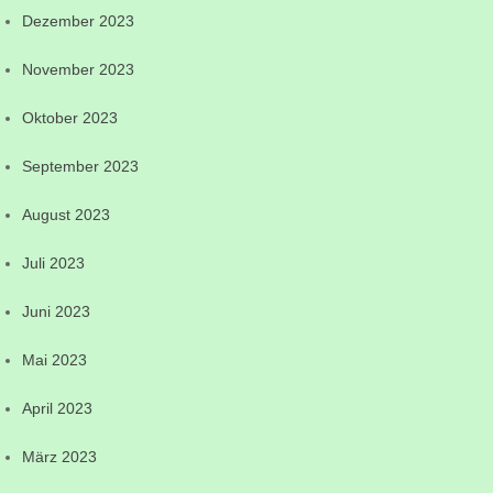
Dezember 2023
November 2023
Oktober 2023
September 2023
August 2023
Juli 2023
Juni 2023
Mai 2023
April 2023
März 2023