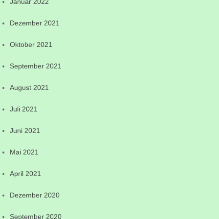
Januar 2022
Dezember 2021
Oktober 2021
September 2021
August 2021
Juli 2021
Juni 2021
Mai 2021
April 2021
Dezember 2020
September 2020