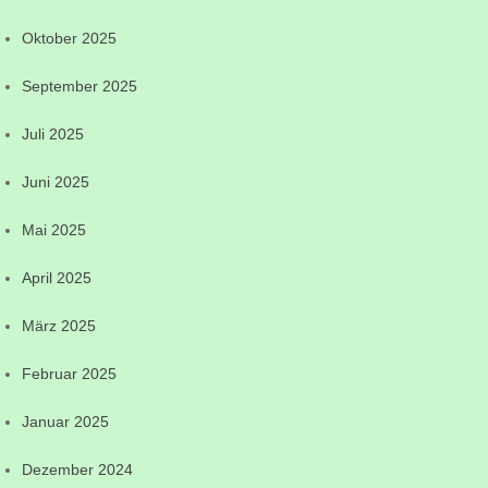
Oktober 2025
September 2025
Juli 2025
Juni 2025
Mai 2025
April 2025
März 2025
Februar 2025
Januar 2025
Dezember 2024