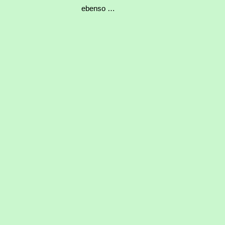
ebenso …