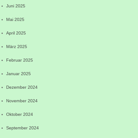
Juni 2025
Mai 2025
April 2025
März 2025
Februar 2025
Januar 2025
Dezember 2024
November 2024
Oktober 2024
September 2024