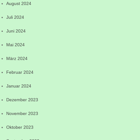
August 2024
Juli 2024
Juni 2024
Mai 2024
März 2024
Februar 2024
Januar 2024
Dezember 2023
November 2023
Oktober 2023