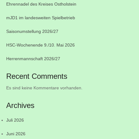
Ehrennadel des Kreises Ostholstein
mJD1 im landesweiten Spielbetrieb
Saisonumstellung 2026/27
HSC-Wochenende 9./10. Mai 2026
Herrenmannschaft 2026/27
Recent Comments
Es sind keine Kommentare vorhanden.
Archives
Juli 2026
Juni 2026