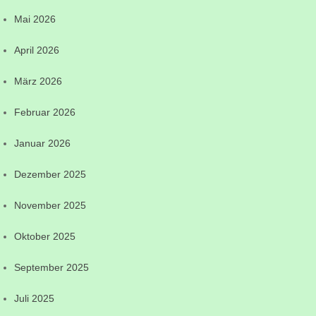
Mai 2026
April 2026
März 2026
Februar 2026
Januar 2026
Dezember 2025
November 2025
Oktober 2025
September 2025
Juli 2025