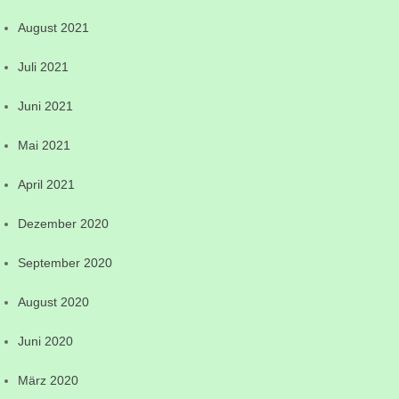
August 2021
Juli 2021
Juni 2021
Mai 2021
April 2021
Dezember 2020
September 2020
August 2020
Juni 2020
März 2020