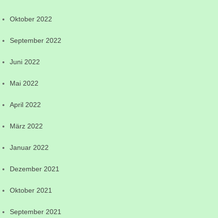
Oktober 2022
September 2022
Juni 2022
Mai 2022
April 2022
März 2022
Januar 2022
Dezember 2021
Oktober 2021
September 2021