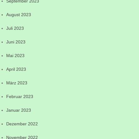
September 2023
August 2023
Juli 2023
Juni 2023
Mai 2023
April 2023
März 2023
Februar 2023
Januar 2023
Dezember 2022
November 2022