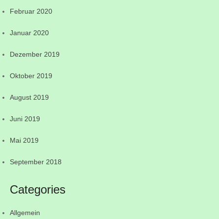
Februar 2020
Januar 2020
Dezember 2019
Oktober 2019
August 2019
Juni 2019
Mai 2019
September 2018
Categories
Allgemein