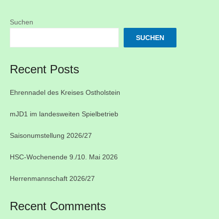
Suchen
SUCHEN
Recent Posts
Ehrennadel des Kreises Ostholstein
mJD1 im landesweiten Spielbetrieb
Saisonumstellung 2026/27
HSC-Wochenende 9./10. Mai 2026
Herrenmannschaft 2026/27
Recent Comments