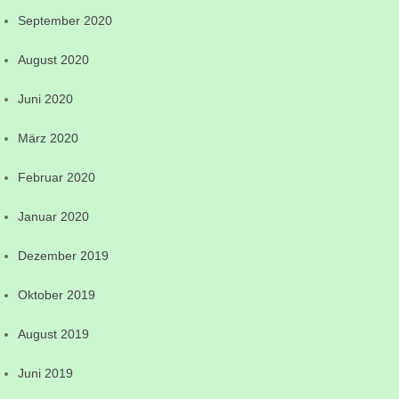
September 2020
August 2020
Juni 2020
März 2020
Februar 2020
Januar 2020
Dezember 2019
Oktober 2019
August 2019
Juni 2019