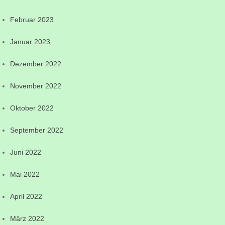
Februar 2023
Januar 2023
Dezember 2022
November 2022
Oktober 2022
September 2022
Juni 2022
Mai 2022
April 2022
März 2022