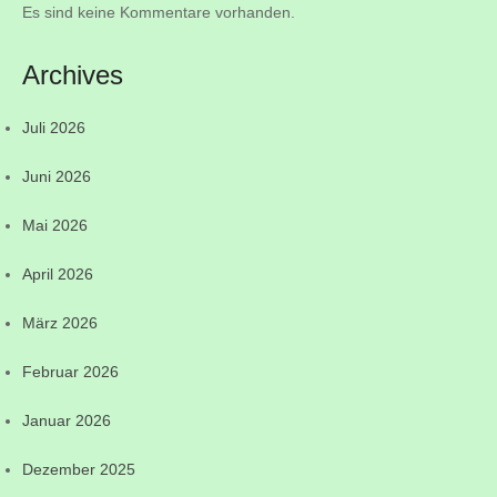
Es sind keine Kommentare vorhanden.
Archives
Juli 2026
Juni 2026
Mai 2026
April 2026
März 2026
Februar 2026
Januar 2026
Dezember 2025