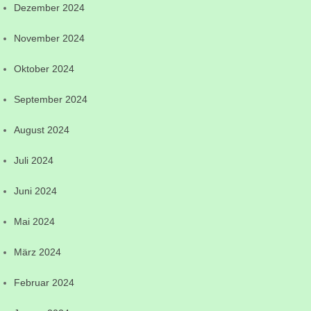
Dezember 2024
November 2024
Oktober 2024
September 2024
August 2024
Juli 2024
Juni 2024
Mai 2024
März 2024
Februar 2024