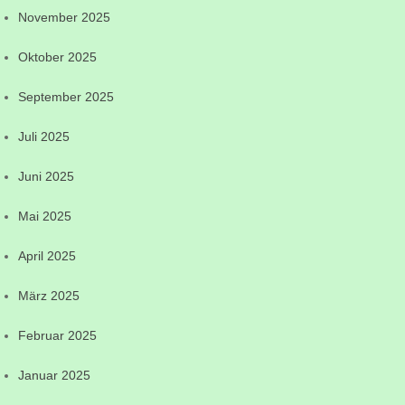
November 2025
Oktober 2025
September 2025
Juli 2025
Juni 2025
Mai 2025
April 2025
März 2025
Februar 2025
Januar 2025