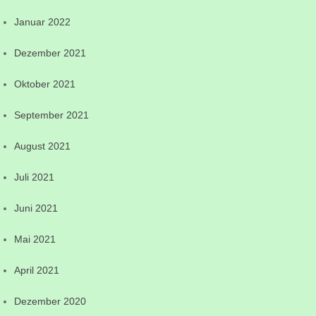
Januar 2022
Dezember 2021
Oktober 2021
September 2021
August 2021
Juli 2021
Juni 2021
Mai 2021
April 2021
Dezember 2020