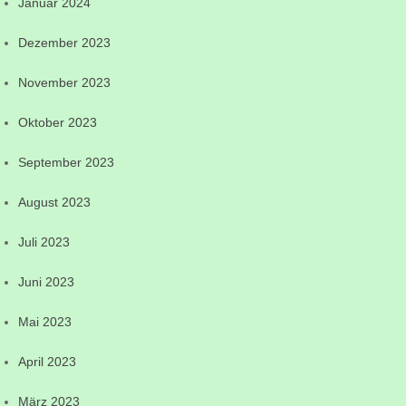
Januar 2024
Dezember 2023
November 2023
Oktober 2023
September 2023
August 2023
Juli 2023
Juni 2023
Mai 2023
April 2023
März 2023