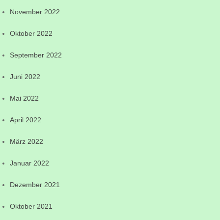
November 2022
Oktober 2022
September 2022
Juni 2022
Mai 2022
April 2022
März 2022
Januar 2022
Dezember 2021
Oktober 2021