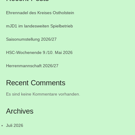
Ehrennadel des Kreises Ostholstein
mJD1 im landesweiten Spielbetrieb
Saisonumstellung 2026/27
HSC-Wochenende 9./10. Mai 2026
Herrenmannschaft 2026/27
Recent Comments
Es sind keine Kommentare vorhanden.
Archives
Juli 2026