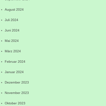
August 2024
Juli 2024
Juni 2024
Mai 2024
März 2024
Februar 2024
Januar 2024
Dezember 2023
November 2023
Oktober 2023