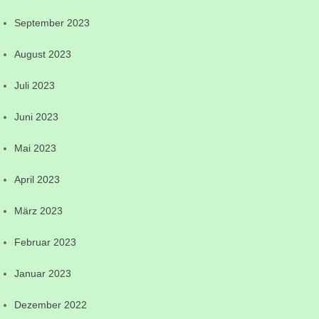
September 2023
August 2023
Juli 2023
Juni 2023
Mai 2023
April 2023
März 2023
Februar 2023
Januar 2023
Dezember 2022