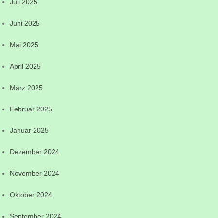
Juli 2025
Juni 2025
Mai 2025
April 2025
März 2025
Februar 2025
Januar 2025
Dezember 2024
November 2024
Oktober 2024
September 2024