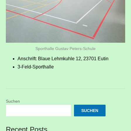
Sporthalle Gustav Peters-Schule
Anschrift: Blaue Lehmkuhle 12, 23701 Eutin
3-Feld-Sporthalle
Suchen
SUCHEN
Recent Posts