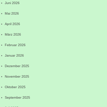
Juni 2026
Mai 2026
April 2026
März 2026
Februar 2026
Januar 2026
Dezember 2025
November 2025
Oktober 2025
September 2025