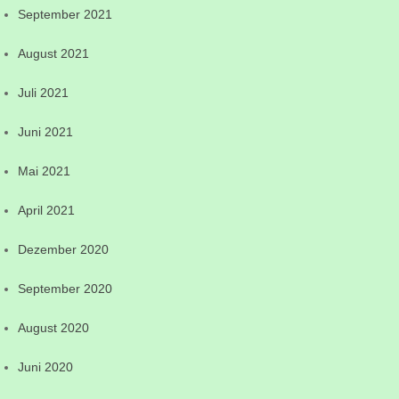
September 2021
August 2021
Juli 2021
Juni 2021
Mai 2021
April 2021
Dezember 2020
September 2020
August 2020
Juni 2020