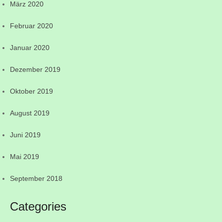
März 2020
Februar 2020
Januar 2020
Dezember 2019
Oktober 2019
August 2019
Juni 2019
Mai 2019
September 2018
Categories