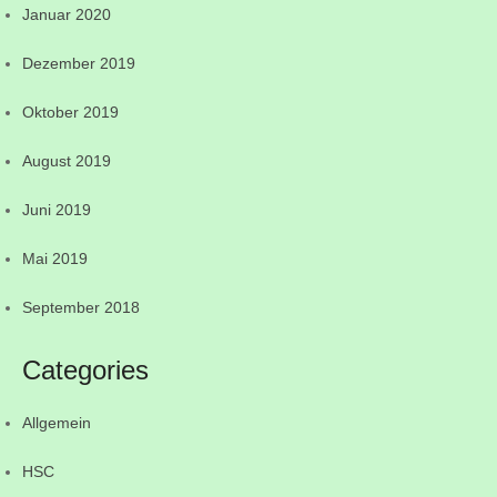
Januar 2020
Dezember 2019
Oktober 2019
August 2019
Juni 2019
Mai 2019
September 2018
Categories
Allgemein
HSC