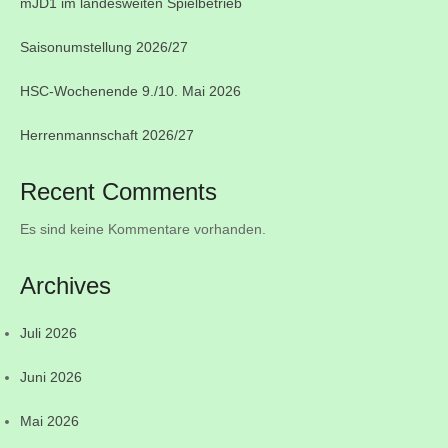
mJD1 im landesweiten Spielbetrieb
Saisonumstellung 2026/27
HSC-Wochenende 9./10. Mai 2026
Herrenmannschaft 2026/27
Recent Comments
Es sind keine Kommentare vorhanden.
Archives
Juli 2026
Juni 2026
Mai 2026