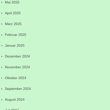
Mai 2025
April 2025
März 2025
Februar 2025
Januar 2025
Dezember 2024
November 2024
Oktober 2024
September 2024
August 2024