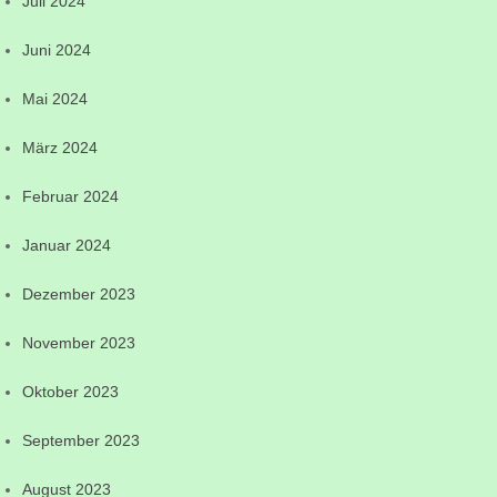
Juli 2024
Juni 2024
Mai 2024
März 2024
Februar 2024
Januar 2024
Dezember 2023
November 2023
Oktober 2023
September 2023
August 2023