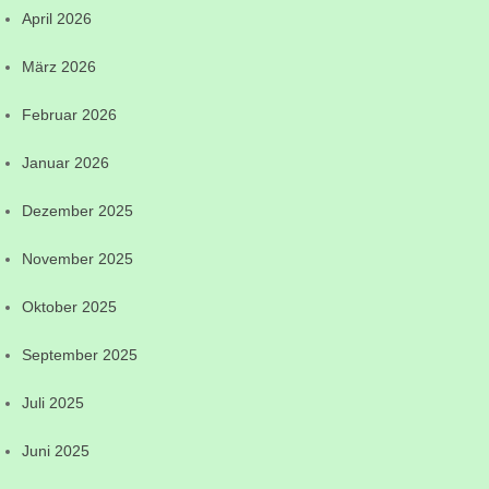
April 2026
März 2026
Februar 2026
Januar 2026
Dezember 2025
November 2025
Oktober 2025
September 2025
Juli 2025
Juni 2025