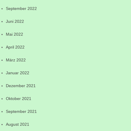
September 2022
Juni 2022
Mai 2022
April 2022
März 2022
Januar 2022
Dezember 2021
Oktober 2021
September 2021
August 2021