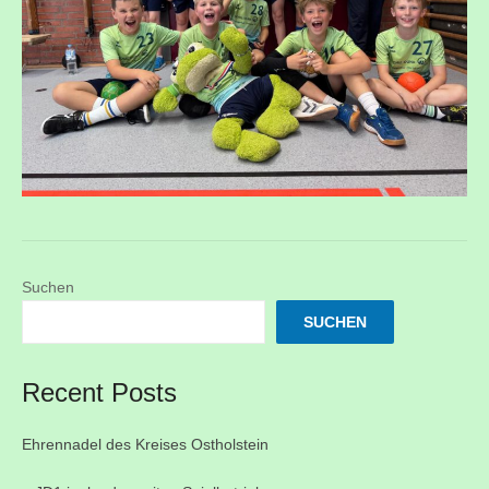
Suchen
SUCHEN
Recent Posts
Ehrennadel des Kreises Ostholstein