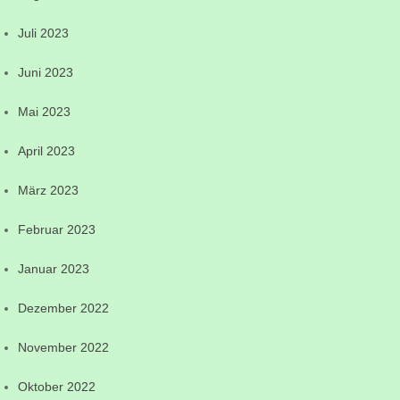
Juli 2023
Juni 2023
Mai 2023
April 2023
März 2023
Februar 2023
Januar 2023
Dezember 2022
November 2022
Oktober 2022