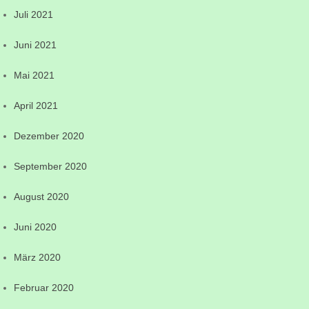
Juli 2021
Juni 2021
Mai 2021
April 2021
Dezember 2020
September 2020
August 2020
Juni 2020
März 2020
Februar 2020