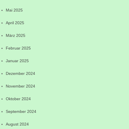
Mai 2025
April 2025
März 2025
Februar 2025
Januar 2025
Dezember 2024
November 2024
Oktober 2024
September 2024
August 2024