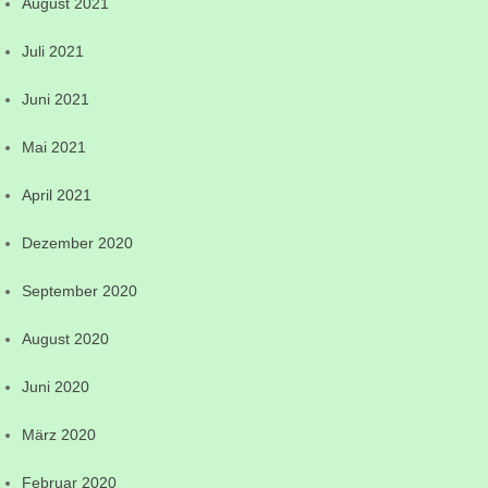
August 2021
Juli 2021
Juni 2021
Mai 2021
April 2021
Dezember 2020
September 2020
August 2020
Juni 2020
März 2020
Februar 2020