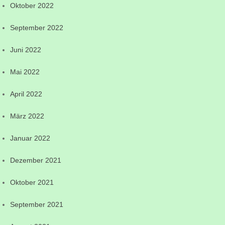
Oktober 2022
September 2022
Juni 2022
Mai 2022
April 2022
März 2022
Januar 2022
Dezember 2021
Oktober 2021
September 2021