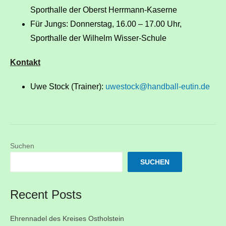
Sporthalle der Oberst Herrmann-Kaserne
Für Jungs: Donnerstag, 16.00 – 17.00 Uhr,
Sporthalle der Wilhelm Wisser-Schule
Kontakt
Uwe Stock (Trainer):
uwestock@handball-eutin.de
Suchen
SUCHEN
Recent Posts
Ehrennadel des Kreises Ostholstein