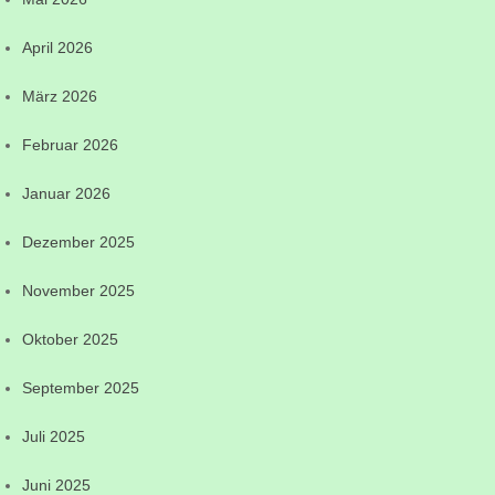
April 2026
März 2026
Februar 2026
Januar 2026
Dezember 2025
November 2025
Oktober 2025
September 2025
Juli 2025
Juni 2025