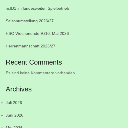
mJD1 im landesweiten Spielbetrieb
Saisonumstellung 2026/27
HSC-Wochenende 9./10. Mai 2026
Herrenmannschaft 2026/27
Recent Comments
Es sind keine Kommentare vorhanden.
Archives
Juli 2026
Juni 2026
Mai 2026