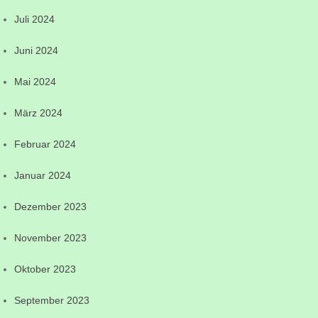
Juli 2024
Juni 2024
Mai 2024
März 2024
Februar 2024
Januar 2024
Dezember 2023
November 2023
Oktober 2023
September 2023