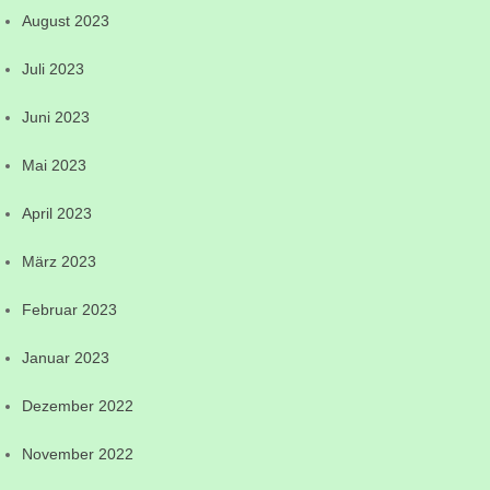
August 2023
Juli 2023
Juni 2023
Mai 2023
April 2023
März 2023
Februar 2023
Januar 2023
Dezember 2022
November 2022