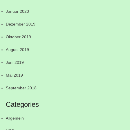
Januar 2020
Dezember 2019
Oktober 2019
August 2019
Juni 2019
Mai 2019
September 2018
Categories
Allgemein