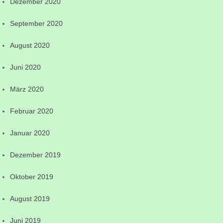
Dezember 2020
September 2020
August 2020
Juni 2020
März 2020
Februar 2020
Januar 2020
Dezember 2019
Oktober 2019
August 2019
Juni 2019