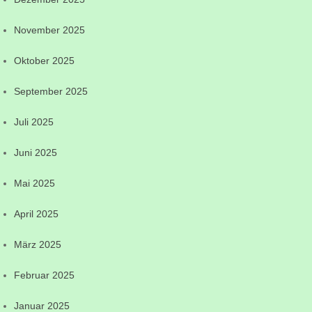
November 2025
Oktober 2025
September 2025
Juli 2025
Juni 2025
Mai 2025
April 2025
März 2025
Februar 2025
Januar 2025