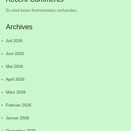
Es sind keine Kommentare vorhanden.
Archives
Juli 2026
Juni 2026
Mai 2026
April 2026
März 2026
Februar 2026
Januar 2026
Dezember 2025