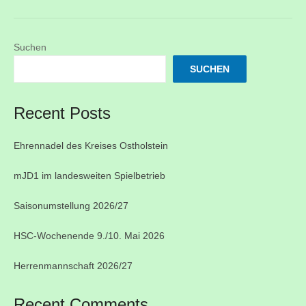
Suchen
SUCHEN
Recent Posts
Ehrennadel des Kreises Ostholstein
mJD1 im landesweiten Spielbetrieb
Saisonumstellung 2026/27
HSC-Wochenende 9./10. Mai 2026
Herrenmannschaft 2026/27
Recent Comments