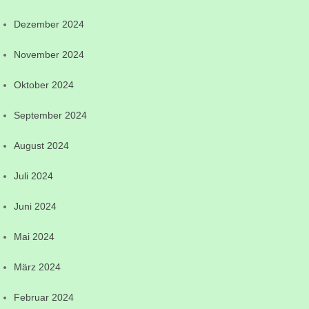
Dezember 2024
November 2024
Oktober 2024
September 2024
August 2024
Juli 2024
Juni 2024
Mai 2024
März 2024
Februar 2024