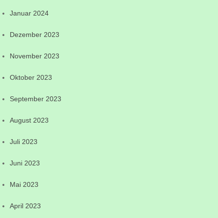
Januar 2024
Dezember 2023
November 2023
Oktober 2023
September 2023
August 2023
Juli 2023
Juni 2023
Mai 2023
April 2023