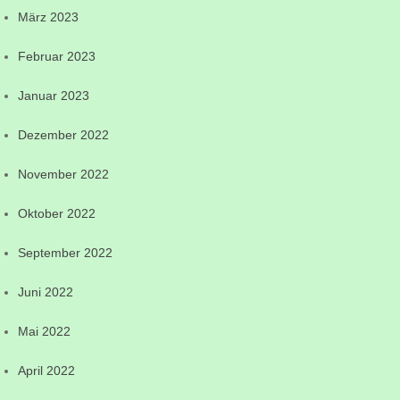
März 2023
Februar 2023
Januar 2023
Dezember 2022
November 2022
Oktober 2022
September 2022
Juni 2022
Mai 2022
April 2022