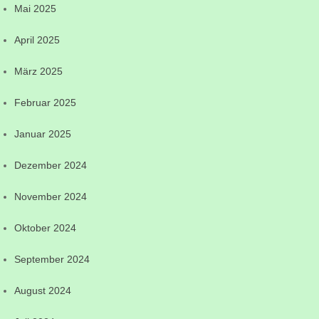
Mai 2025
April 2025
März 2025
Februar 2025
Januar 2025
Dezember 2024
November 2024
Oktober 2024
September 2024
August 2024