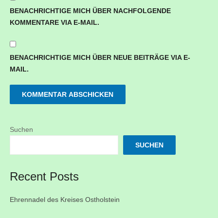
BENACHRICHTIGE MICH ÜBER NACHFOLGENDE
KOMMENTARE VIA E-MAIL.
BENACHRICHTIGE MICH ÜBER NEUE BEITRÄGE VIA E-
MAIL.
Suchen
SUCHEN
Recent Posts
Ehrennadel des Kreises Ostholstein