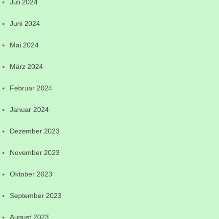
Juli 2024
Juni 2024
Mai 2024
März 2024
Februar 2024
Januar 2024
Dezember 2023
November 2023
Oktober 2023
September 2023
August 2023