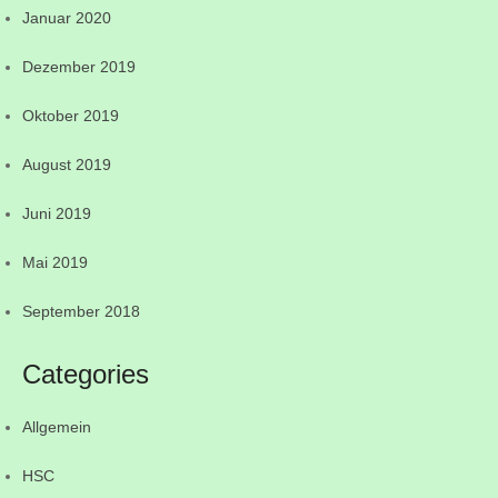
Januar 2020
Dezember 2019
Oktober 2019
August 2019
Juni 2019
Mai 2019
September 2018
Categories
Allgemein
HSC