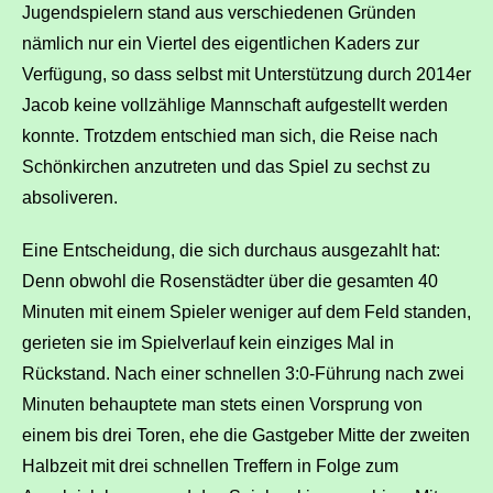
Jugendspielern stand aus verschiedenen Gründen
nämlich nur ein Viertel des eigentlichen Kaders zur
Verfügung, so dass selbst mit Unterstützung durch 2014er
Jacob keine vollzählige Mannschaft aufgestellt werden
konnte. Trotzdem entschied man sich, die Reise nach
Schönkirchen anzutreten und das Spiel zu sechst zu
absoliveren.
Eine Entscheidung, die sich durchaus ausgezahlt hat:
Denn obwohl die Rosenstädter über die gesamten 40
Minuten mit einem Spieler weniger auf dem Feld standen,
gerieten sie im Spielverlauf kein einziges Mal in
Rückstand. Nach einer schnellen 3:0-Führung nach zwei
Minuten behauptete man stets einen Vorsprung von
einem bis drei Toren, ehe die Gastgeber Mitte der zweiten
Halbzeit mit drei schnellen Treffern in Folge zum