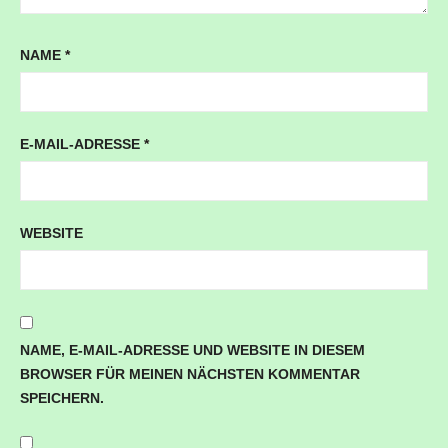
NAME
*
E-MAIL-ADRESSE
*
WEBSITE
NAME, E-MAIL-ADRESSE UND WEBSITE IN DIESEM
BROWSER FÜR MEINEN NÄCHSTEN KOMMENTAR
SPEICHERN.