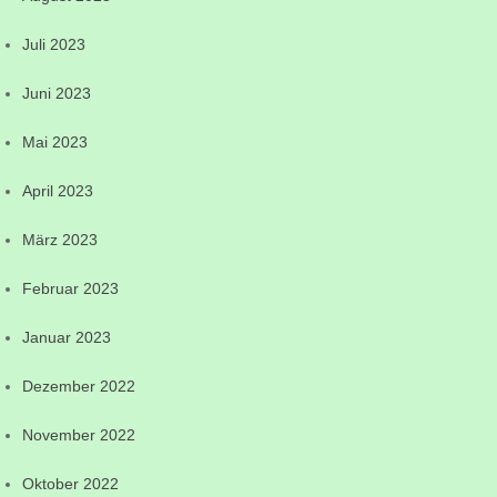
Juli 2023
Juni 2023
Mai 2023
April 2023
März 2023
Februar 2023
Januar 2023
Dezember 2022
November 2022
Oktober 2022