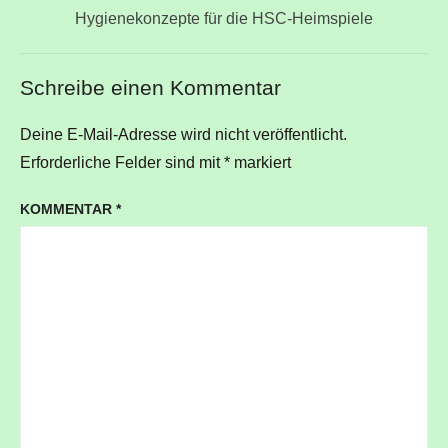
Nächster
Hygienekonzepte für die HSC-Heimspiele
Beitrag:
Schreibe einen Kommentar
Deine E-Mail-Adresse wird nicht veröffentlicht.
Erforderliche Felder sind mit
*
markiert
KOMMENTAR
*