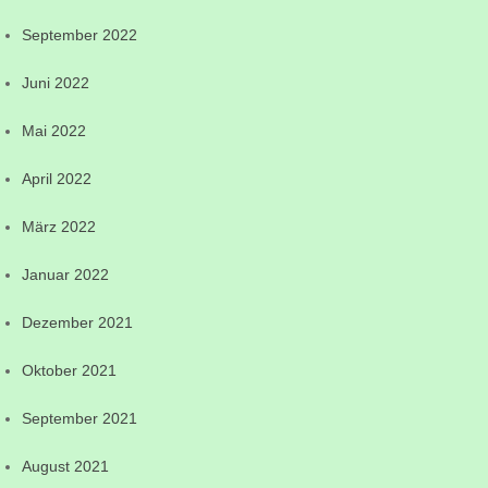
September 2022
Juni 2022
Mai 2022
April 2022
März 2022
Januar 2022
Dezember 2021
Oktober 2021
September 2021
August 2021