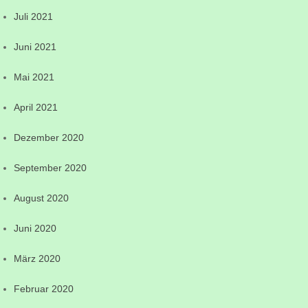
Juli 2021
Juni 2021
Mai 2021
April 2021
Dezember 2020
September 2020
August 2020
Juni 2020
März 2020
Februar 2020