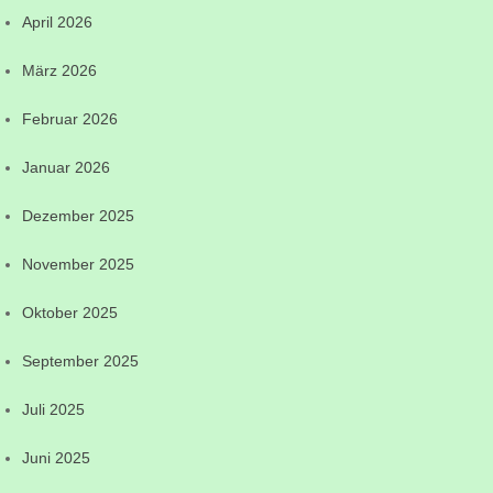
April 2026
März 2026
Februar 2026
Januar 2026
Dezember 2025
November 2025
Oktober 2025
September 2025
Juli 2025
Juni 2025