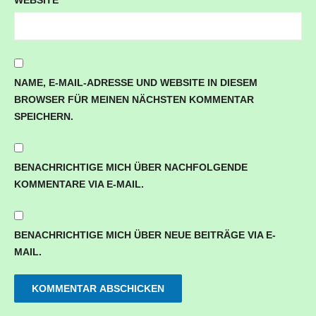
NAME, E-MAIL-ADRESSE UND WEBSITE IN DIESEM
BROWSER FÜR MEINEN NÄCHSTEN KOMMENTAR
SPEICHERN.
BENACHRICHTIGE MICH ÜBER NACHFOLGENDE
KOMMENTARE VIA E-MAIL.
BENACHRICHTIGE MICH ÜBER NEUE BEITRÄGE VIA E-
MAIL.