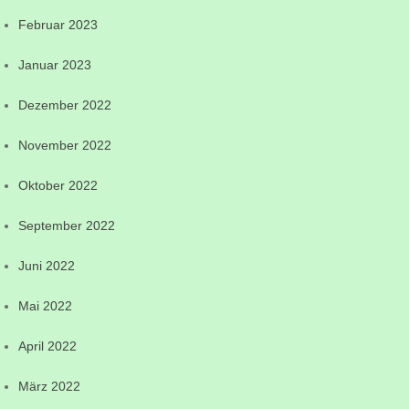
Februar 2023
Januar 2023
Dezember 2022
November 2022
Oktober 2022
September 2022
Juni 2022
Mai 2022
April 2022
März 2022