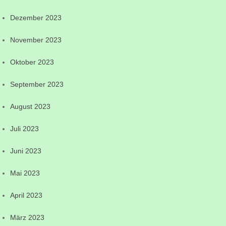
Dezember 2023
November 2023
Oktober 2023
September 2023
August 2023
Juli 2023
Juni 2023
Mai 2023
April 2023
März 2023