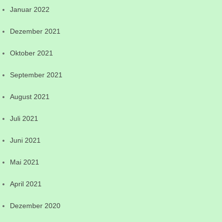
Januar 2022
Dezember 2021
Oktober 2021
September 2021
August 2021
Juli 2021
Juni 2021
Mai 2021
April 2021
Dezember 2020