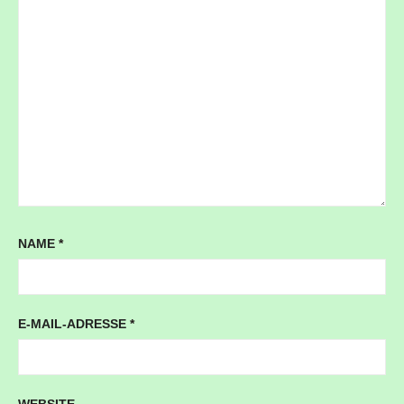
NAME
*
E-MAIL-ADRESSE
*
WEBSITE