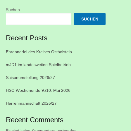
Suchen
SUCHEN
Recent Posts
Ehrennadel des Kreises Ostholstein
mJD1 im landesweiten Spielbetrieb
Saisonumstellung 2026/27
HSC-Wochenende 9./10. Mai 2026
Herrenmannschaft 2026/27
Recent Comments
Es sind keine Kommentare vorhanden.