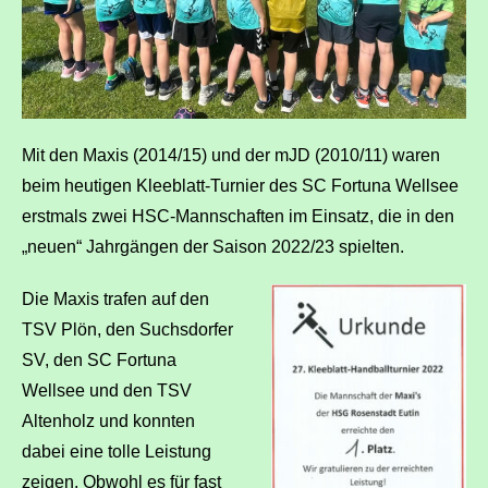
Mit den Maxis (2014/15) und der mJD (2010/11) waren
beim heutigen Kleeblatt-Turnier des SC Fortuna Wellsee
erstmals zwei HSC-Mannschaften im Einsatz, die in den
„neuen“ Jahrgängen der Saison 2022/23 spielten.
Die Maxis trafen auf den
TSV Plön, den Suchsdorfer
SV, den SC Fortuna
Wellsee und den TSV
Altenholz und konnten
dabei eine tolle Leistung
zeigen. Obwohl es für fast