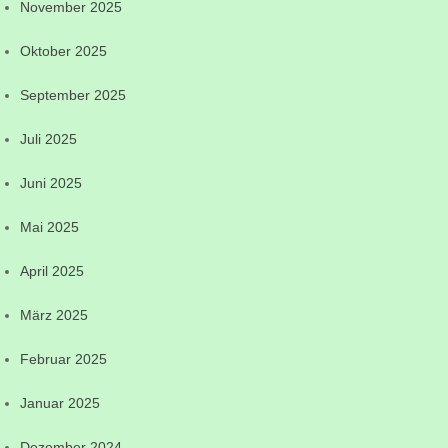
November 2025
Oktober 2025
September 2025
Juli 2025
Juni 2025
Mai 2025
April 2025
März 2025
Februar 2025
Januar 2025
Dezember 2024