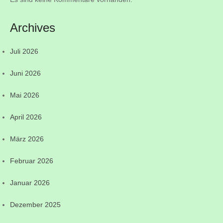
Archives
Juli 2026
Juni 2026
Mai 2026
April 2026
März 2026
Februar 2026
Januar 2026
Dezember 2025