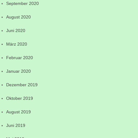
September 2020
August 2020
Juni 2020
März 2020
Februar 2020
Januar 2020
Dezember 2019
Oktober 2019
August 2019
Juni 2019