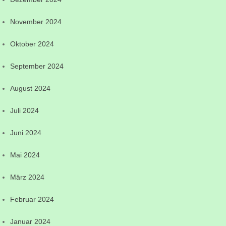
November 2024
Oktober 2024
September 2024
August 2024
Juli 2024
Juni 2024
Mai 2024
März 2024
Februar 2024
Januar 2024