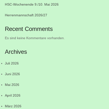
HSC-Wochenende 9./10. Mai 2026
Herrenmannschaft 2026/27
Recent Comments
Es sind keine Kommentare vorhanden.
Archives
Juli 2026
Juni 2026
Mai 2026
April 2026
März 2026