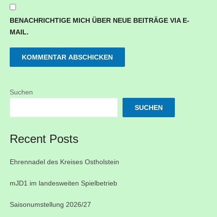
BENACHRICHTIGE MICH ÜBER NEUE BEITRÄGE VIA E-
MAIL.
Suchen
SUCHEN
Recent Posts
Ehrennadel des Kreises Ostholstein
mJD1 im landesweiten Spielbetrieb
Saisonumstellung 2026/27