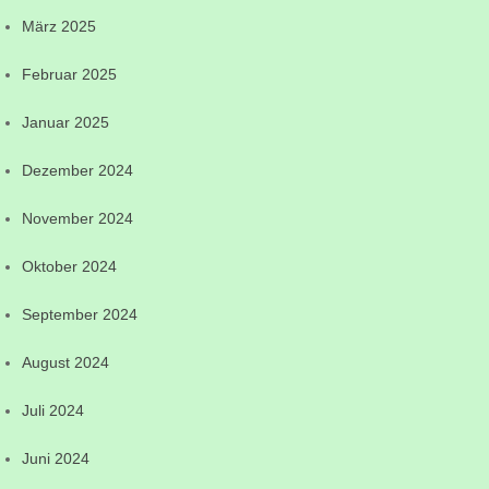
März 2025
Februar 2025
Januar 2025
Dezember 2024
November 2024
Oktober 2024
September 2024
August 2024
Juli 2024
Juni 2024