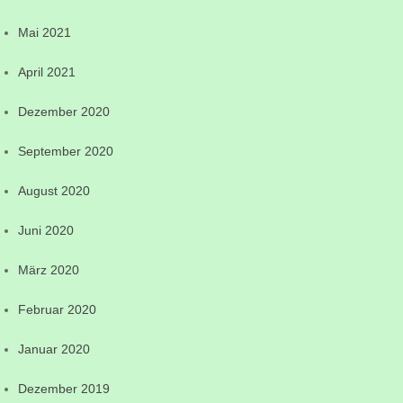
Mai 2021
April 2021
Dezember 2020
September 2020
August 2020
Juni 2020
März 2020
Februar 2020
Januar 2020
Dezember 2019