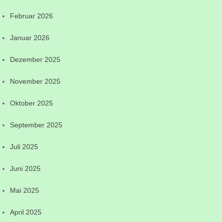
Februar 2026
Januar 2026
Dezember 2025
November 2025
Oktober 2025
September 2025
Juli 2025
Juni 2025
Mai 2025
April 2025