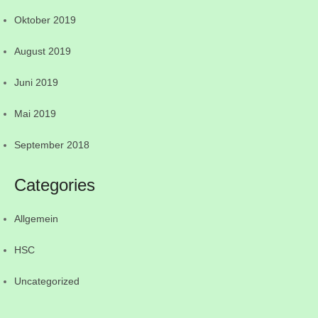
Oktober 2019
August 2019
Juni 2019
Mai 2019
September 2018
Categories
Allgemein
HSC
Uncategorized