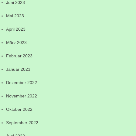
Juni 2023
Mai 2023
April 2023
März 2023
Februar 2023
Januar 2023
Dezember 2022
November 2022
Oktober 2022
September 2022