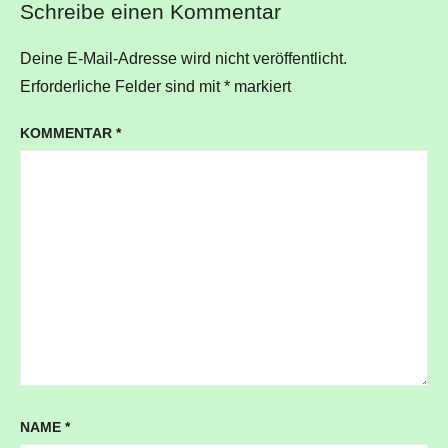
Schreibe einen Kommentar
Deine E-Mail-Adresse wird nicht veröffentlicht.
Erforderliche Felder sind mit
*
markiert
KOMMENTAR
*
NAME
*