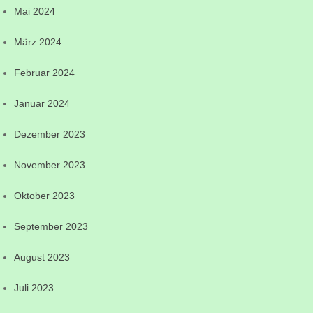
Mai 2024
März 2024
Februar 2024
Januar 2024
Dezember 2023
November 2023
Oktober 2023
September 2023
August 2023
Juli 2023