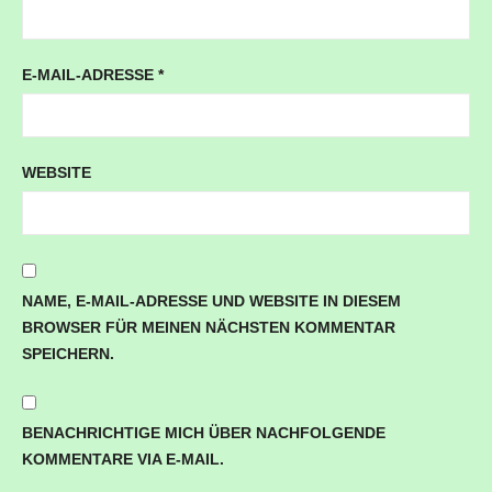
E-MAIL-ADRESSE
*
WEBSITE
NAME, E-MAIL-ADRESSE UND WEBSITE IN DIESEM
BROWSER FÜR MEINEN NÄCHSTEN KOMMENTAR
SPEICHERN.
BENACHRICHTIGE MICH ÜBER NACHFOLGENDE
KOMMENTARE VIA E-MAIL.