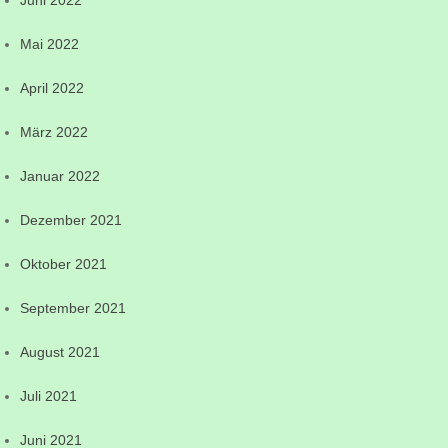
Juni 2022
Mai 2022
April 2022
März 2022
Januar 2022
Dezember 2021
Oktober 2021
September 2021
August 2021
Juli 2021
Juni 2021