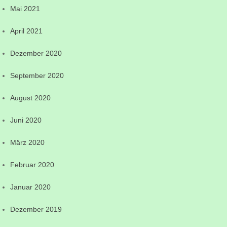
Mai 2021
April 2021
Dezember 2020
September 2020
August 2020
Juni 2020
März 2020
Februar 2020
Januar 2020
Dezember 2019