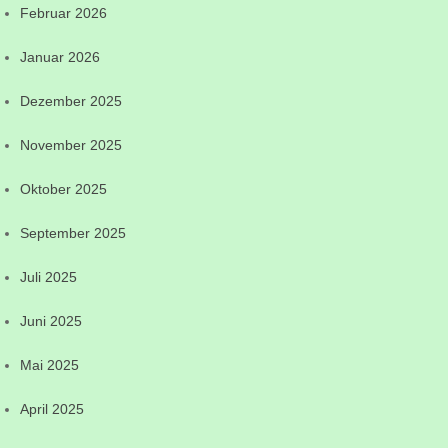
Februar 2026
Januar 2026
Dezember 2025
November 2025
Oktober 2025
September 2025
Juli 2025
Juni 2025
Mai 2025
April 2025