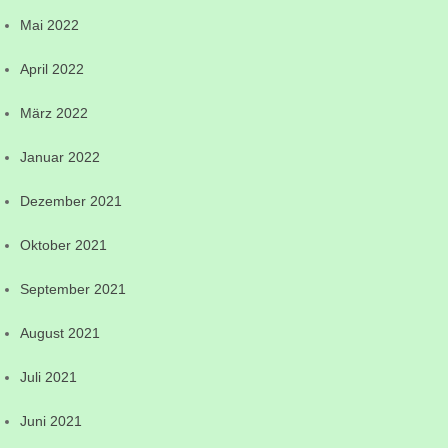
Mai 2022
April 2022
März 2022
Januar 2022
Dezember 2021
Oktober 2021
September 2021
August 2021
Juli 2021
Juni 2021