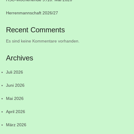
Herrenmannschaft 2026/27
Recent Comments
Es sind keine Kommentare vorhanden.
Archives
Juli 2026
Juni 2026
Mai 2026
April 2026
März 2026