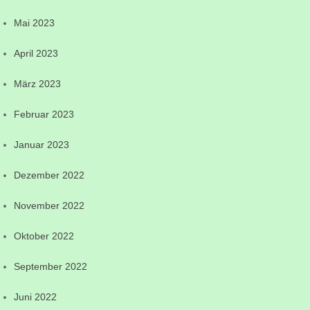
Mai 2023
April 2023
März 2023
Februar 2023
Januar 2023
Dezember 2022
November 2022
Oktober 2022
September 2022
Juni 2022