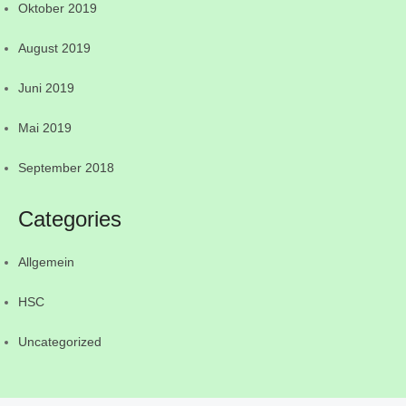
Oktober 2019
August 2019
Juni 2019
Mai 2019
September 2018
Categories
Allgemein
HSC
Uncategorized