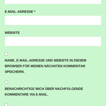
E-MAIL-ADRESSE
*
WEBSITE
NAME, E-MAIL-ADRESSE UND WEBSITE IN DIESEM
BROWSER FÜR MEINEN NÄCHSTEN KOMMENTAR
SPEICHERN.
BENACHRICHTIGE MICH ÜBER NACHFOLGENDE
KOMMENTARE VIA E-MAIL.