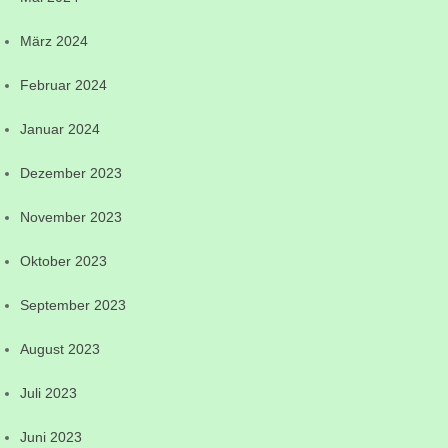
März 2024
Februar 2024
Januar 2024
Dezember 2023
November 2023
Oktober 2023
September 2023
August 2023
Juli 2023
Juni 2023