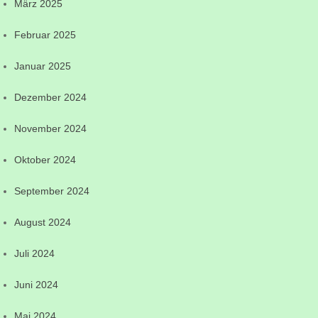
März 2025
Februar 2025
Januar 2025
Dezember 2024
November 2024
Oktober 2024
September 2024
August 2024
Juli 2024
Juni 2024
Mai 2024