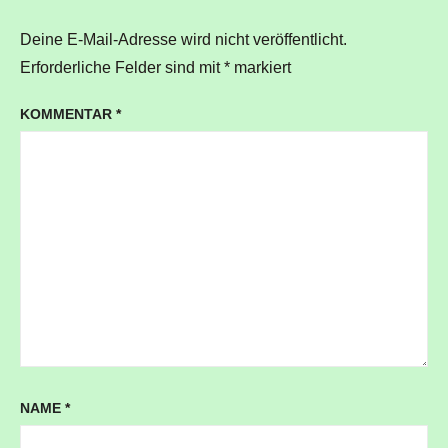
Deine E-Mail-Adresse wird nicht veröffentlicht.
Erforderliche Felder sind mit
*
markiert
KOMMENTAR
*
NAME
*