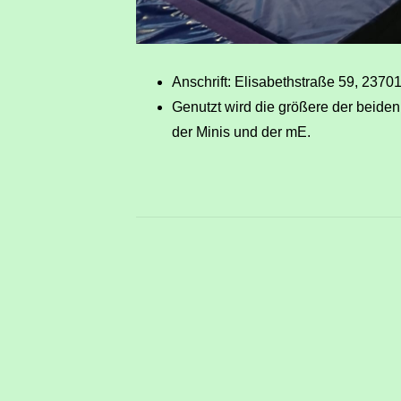
Anschrift: Elisabethstraße 59, 23701
Genutzt wird die größere der beiden
der Minis und der mE.