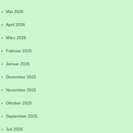
Mai 2026
April 2026
März 2026
Februar 2026
Januar 2026
Dezember 2025
November 2025
Oktober 2025
September 2025
Juli 2025