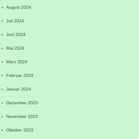
August 2024
Juli 2024
Juni 2024
Mai 2024
März 2024
Februar 2024
Januar 2024
Dezember 2023
November 2023
Oktober 2023