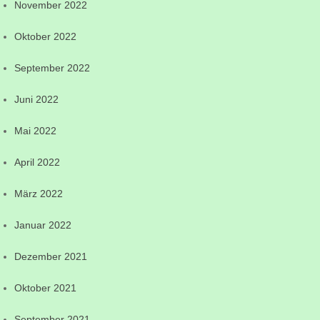
November 2022
Oktober 2022
September 2022
Juni 2022
Mai 2022
April 2022
März 2022
Januar 2022
Dezember 2021
Oktober 2021
September 2021