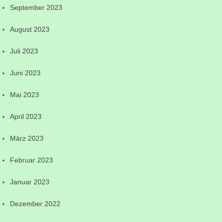
September 2023
August 2023
Juli 2023
Juni 2023
Mai 2023
April 2023
März 2023
Februar 2023
Januar 2023
Dezember 2022