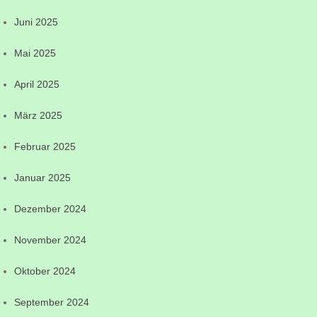
Juni 2025
Mai 2025
April 2025
März 2025
Februar 2025
Januar 2025
Dezember 2024
November 2024
Oktober 2024
September 2024