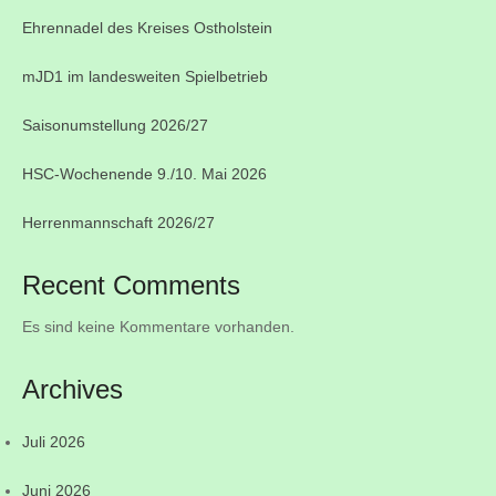
Ehrennadel des Kreises Ostholstein
mJD1 im landesweiten Spielbetrieb
Saisonumstellung 2026/27
HSC-Wochenende 9./10. Mai 2026
Herrenmannschaft 2026/27
Recent Comments
Es sind keine Kommentare vorhanden.
Archives
Juli 2026
Juni 2026