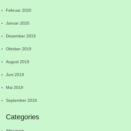
Februar 2020
Januar 2020
Dezember 2019
Oktober 2019
August 2019
Juni 2019
Mai 2019
September 2018
Categories
Allgemein