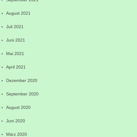
August 2021
Juli 2021
Juni 2021
Mai 2021
April 2021
Dezember 2020
September 2020
August 2020
Juni 2020
März 2020