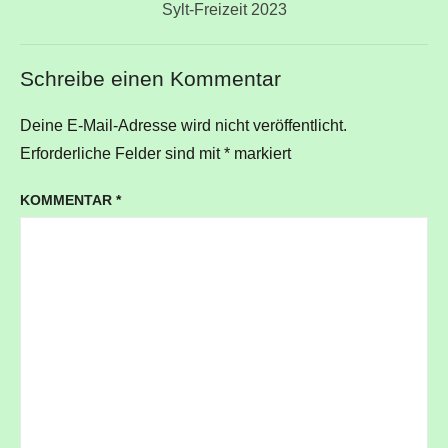
Nächster
Sylt-Freizeit 2023
Beitrag:
Schreibe einen Kommentar
Deine E-Mail-Adresse wird nicht veröffentlicht.
Erforderliche Felder sind mit
*
markiert
KOMMENTAR
*