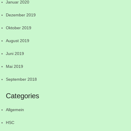
Januar 2020
Dezember 2019
Oktober 2019
August 2019
Juni 2019
Mai 2019
September 2018
Categories
Allgemein
HSC