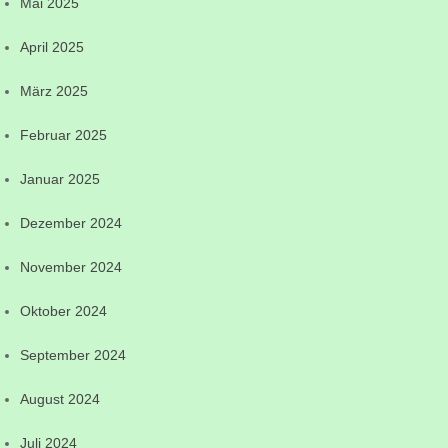
Mai 2025
April 2025
März 2025
Februar 2025
Januar 2025
Dezember 2024
November 2024
Oktober 2024
September 2024
August 2024
Juli 2024