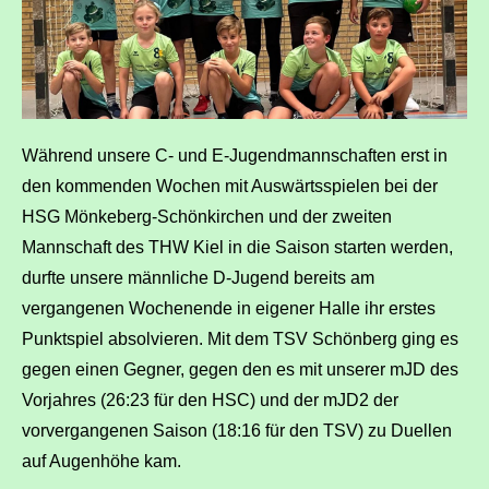
Während unsere C- und E-Jugendmannschaften erst in
den kommenden Wochen mit Auswärtsspielen bei der
HSG Mönkeberg-Schönkirchen und der zweiten
Mannschaft des THW Kiel in die Saison starten werden,
durfte unsere männliche D-Jugend bereits am
vergangenen Wochenende in eigener Halle ihr erstes
Punktspiel absolvieren. Mit dem TSV Schönberg ging es
gegen einen Gegner, gegen den es mit unserer mJD des
Vorjahres (26:23 für den HSC) und der mJD2 der
vorvergangenen Saison (18:16 für den TSV) zu Duellen
auf Augenhöhe kam.