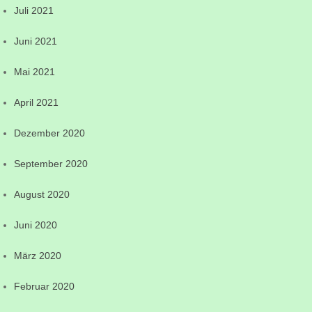
Juli 2021
Juni 2021
Mai 2021
April 2021
Dezember 2020
September 2020
August 2020
Juni 2020
März 2020
Februar 2020