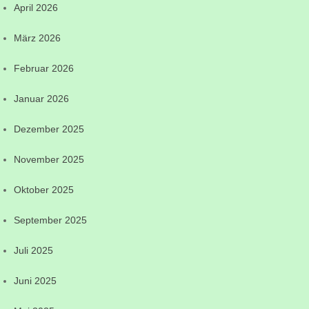
April 2026
März 2026
Februar 2026
Januar 2026
Dezember 2025
November 2025
Oktober 2025
September 2025
Juli 2025
Juni 2025