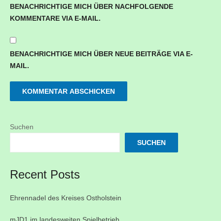
BENACHRICHTIGE MICH ÜBER NACHFOLGENDE
KOMMENTARE VIA E-MAIL.
BENACHRICHTIGE MICH ÜBER NEUE BEITRÄGE VIA E-
MAIL.
Suchen
SUCHEN
Recent Posts
Ehrennadel des Kreises Ostholstein
mJD1 im landesweiten Spielbetrieb