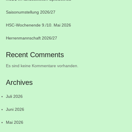
Saisonumstellung 2026/27
HSC-Wochenende 9./10. Mai 2026
Herrenmannschaft 2026/27
Recent Comments
Es sind keine Kommentare vorhanden.
Archives
Juli 2026
Juni 2026
Mai 2026