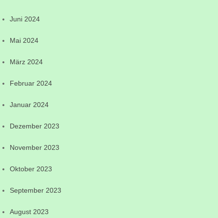
Juni 2024
Mai 2024
März 2024
Februar 2024
Januar 2024
Dezember 2023
November 2023
Oktober 2023
September 2023
August 2023