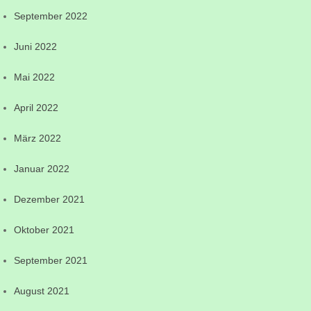
September 2022
Juni 2022
Mai 2022
April 2022
März 2022
Januar 2022
Dezember 2021
Oktober 2021
September 2021
August 2021