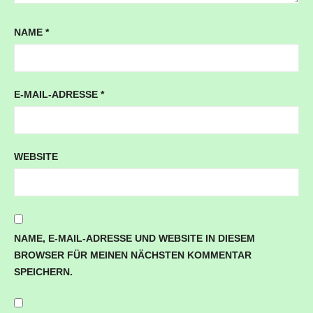
NAME
*
E-MAIL-ADRESSE
*
WEBSITE
NAME, E-MAIL-ADRESSE UND WEBSITE IN DIESEM
BROWSER FÜR MEINEN NÄCHSTEN KOMMENTAR
SPEICHERN.