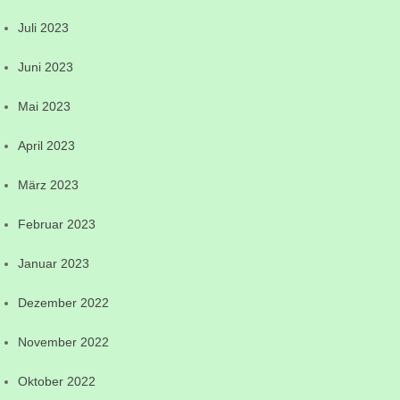
Juli 2023
Juni 2023
Mai 2023
April 2023
März 2023
Februar 2023
Januar 2023
Dezember 2022
November 2022
Oktober 2022