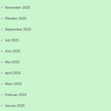
November 2025
Oktober 2025
September 2025
Juli 2025
Juni 2025
Mai 2025
April 2025
März 2025
Februar 2025
Januar 2025