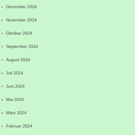
Dezember 2024
November 2024
Oktober 2024
September 2024
August 2024
Juli 2024
Juni 2024
Mai 2024
März 2024
Februar 2024