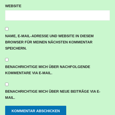
WEBSITE
NAME, E-MAIL-ADRESSE UND WEBSITE IN DIESEM
BROWSER FÜR MEINEN NÄCHSTEN KOMMENTAR
SPEICHERN.
BENACHRICHTIGE MICH ÜBER NACHFOLGENDE
KOMMENTARE VIA E-MAIL.
BENACHRICHTIGE MICH ÜBER NEUE BEITRÄGE VIA E-
MAIL.