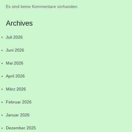
Es sind keine Kommentare vorhanden.
Archives
Juli 2026
Juni 2026
Mai 2026
April 2026
März 2026
Februar 2026
Januar 2026
Dezember 2025