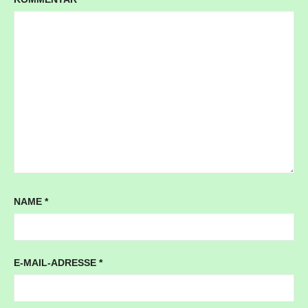
NAME
*
E-MAIL-ADRESSE
*