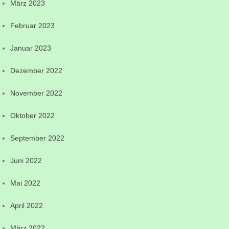
März 2023
Februar 2023
Januar 2023
Dezember 2022
November 2022
Oktober 2022
September 2022
Juni 2022
Mai 2022
April 2022
März 2022