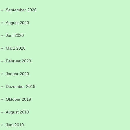
September 2020
August 2020
Juni 2020
März 2020
Februar 2020
Januar 2020
Dezember 2019
Oktober 2019
August 2019
Juni 2019