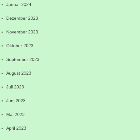
Januar 2024
Dezember 2023
November 2023
Oktober 2023
September 2023
August 2023
Juli 2023
Juni 2023
Mai 2023
April 2023