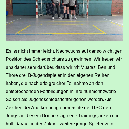
Es ist nicht immer leicht, Nachwuchs auf der so wichtigen
Position des Schiedsrichters zu gewinnen. Wir freuen wir
uns daher sehr darüber, dass wir mit Muataz, Ben und
Thore drei B-Jugendspieler in den eigenen Reihen
haben, die nach erfolgreicher Teilnahme an den
entsprechenden Fortbildungen in ihre nunmehr zweite
Saison als Jugendschiedsrichter gehen werden. Als
Zeichen der Anerkennung überreichte der HSC den
Jungs an diesem Donnerstag neue Trainingsjacken und
hofft darauf, in der Zukunft weitere junge Spieler vom