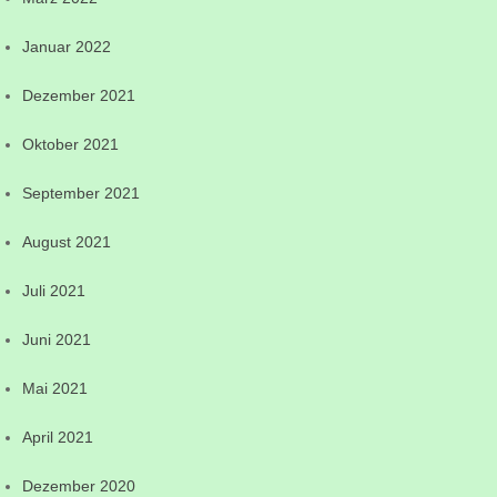
Januar 2022
Dezember 2021
Oktober 2021
September 2021
August 2021
Juli 2021
Juni 2021
Mai 2021
April 2021
Dezember 2020