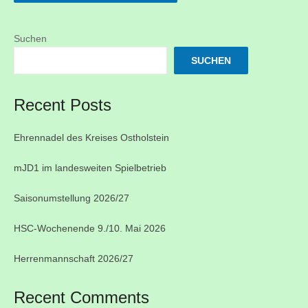
Suchen
SUCHEN
Recent Posts
Ehrennadel des Kreises Ostholstein
mJD1 im landesweiten Spielbetrieb
Saisonumstellung 2026/27
HSC-Wochenende 9./10. Mai 2026
Herrenmannschaft 2026/27
Recent Comments