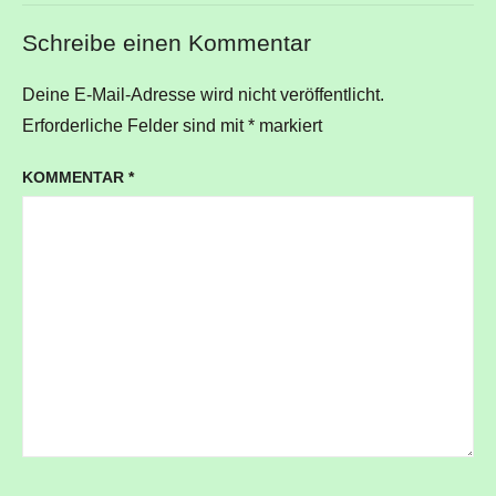
Schreibe einen Kommentar
Deine E-Mail-Adresse wird nicht veröffentlicht.
Erforderliche Felder sind mit
*
markiert
KOMMENTAR
*