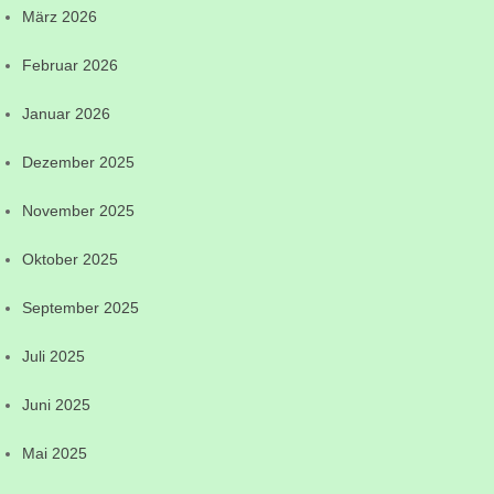
März 2026
Februar 2026
Januar 2026
Dezember 2025
November 2025
Oktober 2025
September 2025
Juli 2025
Juni 2025
Mai 2025