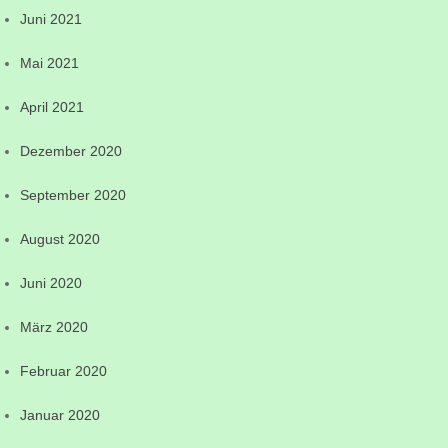
Juni 2021
Mai 2021
April 2021
Dezember 2020
September 2020
August 2020
Juni 2020
März 2020
Februar 2020
Januar 2020