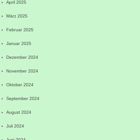
April 2025
März 2025
Februar 2025
Januar 2025
Dezember 2024
November 2024
Oktober 2024
September 2024
August 2024
Juli 2024
Juni 2024