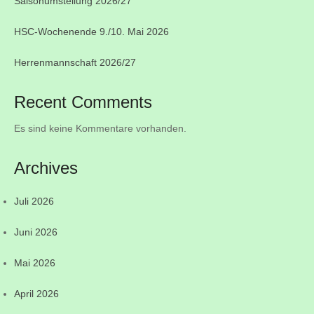
Saisonumstellung 2026/27
HSC-Wochenende 9./10. Mai 2026
Herrenmannschaft 2026/27
Recent Comments
Es sind keine Kommentare vorhanden.
Archives
Juli 2026
Juni 2026
Mai 2026
April 2026