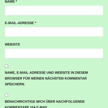
NAME
*
E-MAIL-ADRESSE
*
WEBSITE
NAME, E-MAIL-ADRESSE UND WEBSITE IN DIESEM
BROWSER FÜR MEINEN NÄCHSTEN KOMMENTAR
SPEICHERN.
BENACHRICHTIGE MICH ÜBER NACHFOLGENDE
KOMMENTARE VIA E-MAIL.