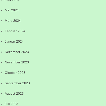
Mai 2024
März 2024
Februar 2024
Januar 2024
Dezember 2023
November 2023
Oktober 2023
September 2023
August 2023
Juli 2023