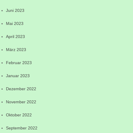
Juni 2023
Mai 2023
April 2023
März 2023
Februar 2023
Januar 2023
Dezember 2022
November 2022
Oktober 2022
September 2022