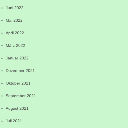
Juni 2022
Mai 2022
April 2022
März 2022
Januar 2022
Dezember 2021
Oktober 2021
September 2021
August 2021
Juli 2021