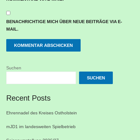
BENACHRICHTIGE MICH ÜBER NEUE BEITRÄGE VIA E-
MAIL.
Suchen
SUCHEN
Recent Posts
Ehrennadel des Kreises Ostholstein
mJD1 im landesweiten Spielbetrieb