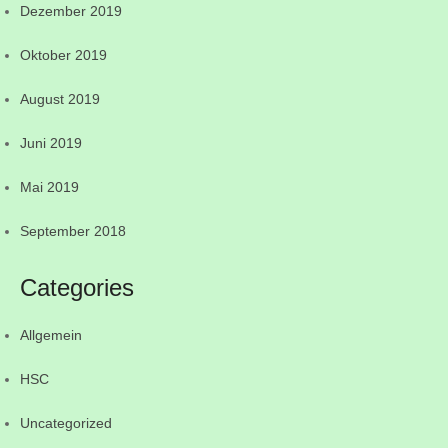
Dezember 2019
Oktober 2019
August 2019
Juni 2019
Mai 2019
September 2018
Categories
Allgemein
HSC
Uncategorized