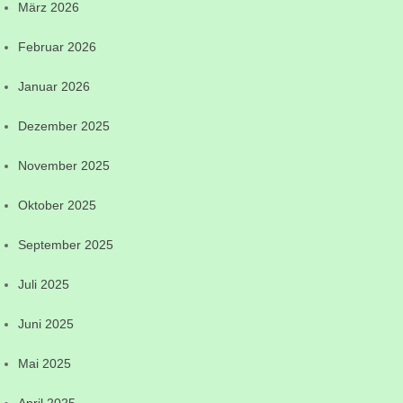
März 2026
Februar 2026
Januar 2026
Dezember 2025
November 2025
Oktober 2025
September 2025
Juli 2025
Juni 2025
Mai 2025