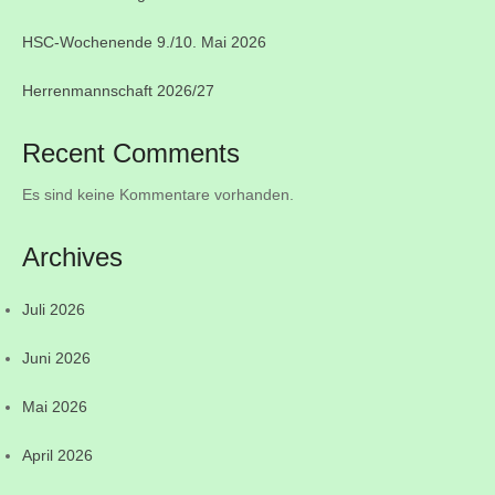
HSC-Wochenende 9./10. Mai 2026
Herrenmannschaft 2026/27
Recent Comments
Es sind keine Kommentare vorhanden.
Archives
Juli 2026
Juni 2026
Mai 2026
April 2026