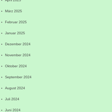
April 2025
März 2025
Februar 2025
Januar 2025
Dezember 2024
November 2024
Oktober 2024
September 2024
August 2024
Juli 2024
Juni 2024