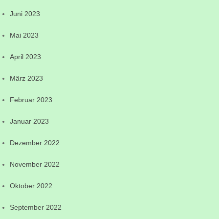
Juni 2023
Mai 2023
April 2023
März 2023
Februar 2023
Januar 2023
Dezember 2022
November 2022
Oktober 2022
September 2022