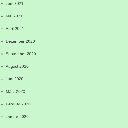
Juni 2021
Mai 2021
April 2021
Dezember 2020
September 2020
August 2020
Juni 2020
März 2020
Februar 2020
Januar 2020