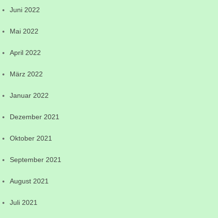
Juni 2022
Mai 2022
April 2022
März 2022
Januar 2022
Dezember 2021
Oktober 2021
September 2021
August 2021
Juli 2021