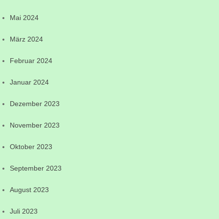
Mai 2024
März 2024
Februar 2024
Januar 2024
Dezember 2023
November 2023
Oktober 2023
September 2023
August 2023
Juli 2023