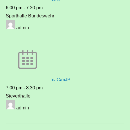
6:00 pm
-
7:30 pm
Sporthalle Bundeswehr
admin
mJC/mJB
7:00 pm
-
8:30 pm
Sieverthalle
admin