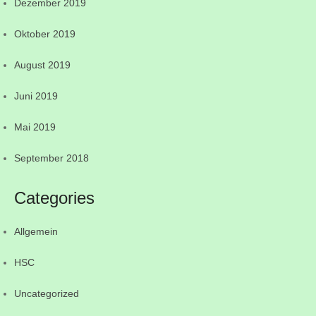
Dezember 2019
Oktober 2019
August 2019
Juni 2019
Mai 2019
September 2018
Categories
Allgemein
HSC
Uncategorized