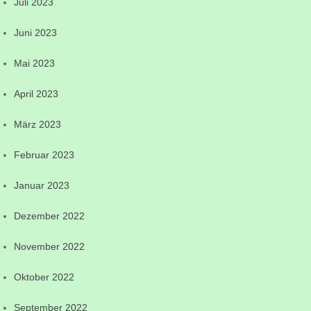
Juli 2023
Juni 2023
Mai 2023
April 2023
März 2023
Februar 2023
Januar 2023
Dezember 2022
November 2022
Oktober 2022
September 2022