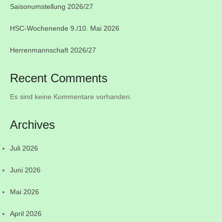
Saisonumstellung 2026/27
HSC-Wochenende 9./10. Mai 2026
Herrenmannschaft 2026/27
Recent Comments
Es sind keine Kommentare vorhanden.
Archives
Juli 2026
Juni 2026
Mai 2026
April 2026