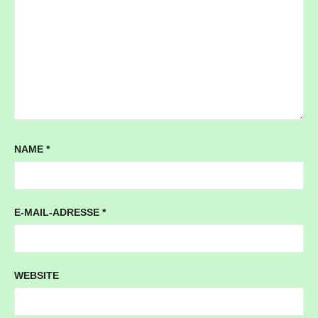
NAME
*
E-MAIL-ADRESSE
*
WEBSITE