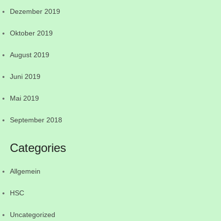
Dezember 2019
Oktober 2019
August 2019
Juni 2019
Mai 2019
September 2018
Categories
Allgemein
HSC
Uncategorized