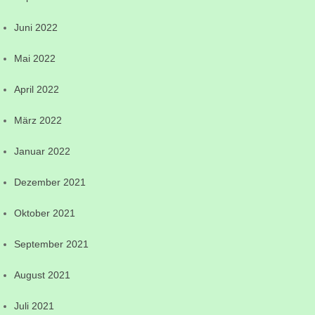
Juni 2022
Mai 2022
April 2022
März 2022
Januar 2022
Dezember 2021
Oktober 2021
September 2021
August 2021
Juli 2021