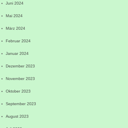
Juni 2024
Mai 2024
März 2024
Februar 2024
Januar 2024
Dezember 2023
November 2023
Oktober 2023
September 2023
August 2023