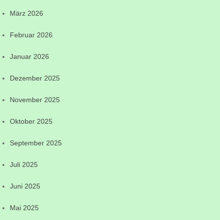
März 2026
Februar 2026
Januar 2026
Dezember 2025
November 2025
Oktober 2025
September 2025
Juli 2025
Juni 2025
Mai 2025