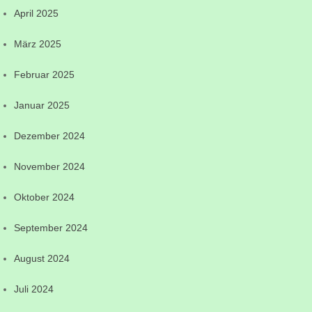
April 2025
März 2025
Februar 2025
Januar 2025
Dezember 2024
November 2024
Oktober 2024
September 2024
August 2024
Juli 2024