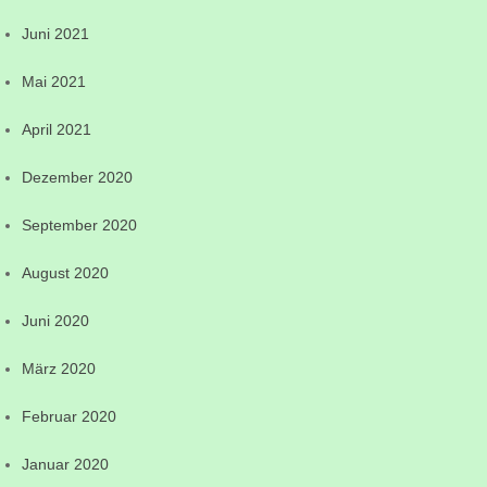
Juni 2021
Mai 2021
April 2021
Dezember 2020
September 2020
August 2020
Juni 2020
März 2020
Februar 2020
Januar 2020