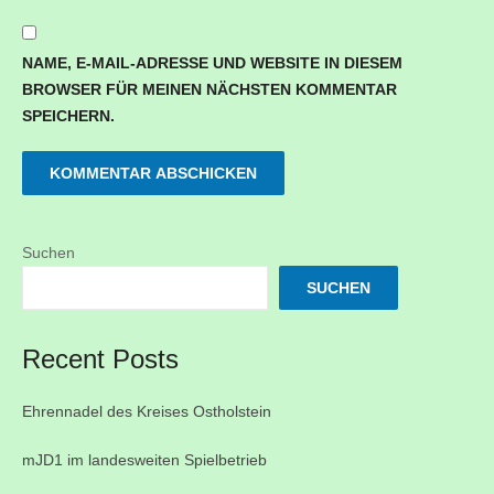
NAME, E-MAIL-ADRESSE UND WEBSITE IN DIESEM
BROWSER FÜR MEINEN NÄCHSTEN KOMMENTAR
SPEICHERN.
Suchen
SUCHEN
Recent Posts
Ehrennadel des Kreises Ostholstein
mJD1 im landesweiten Spielbetrieb