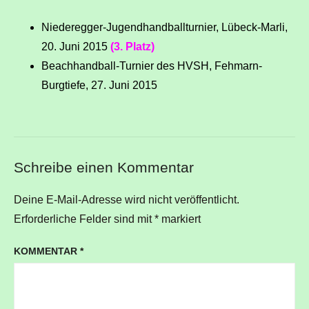
Niederegger-Jugendhandballturnier, Lübeck-Marli,
20. Juni 2015
(3. Platz)
Beachhandball-Turnier des HVSH, Fehmarn-
Burgtiefe, 27. Juni 2015
Schreibe einen Kommentar
Deine E-Mail-Adresse wird nicht veröffentlicht.
Erforderliche Felder sind mit
*
markiert
KOMMENTAR
*